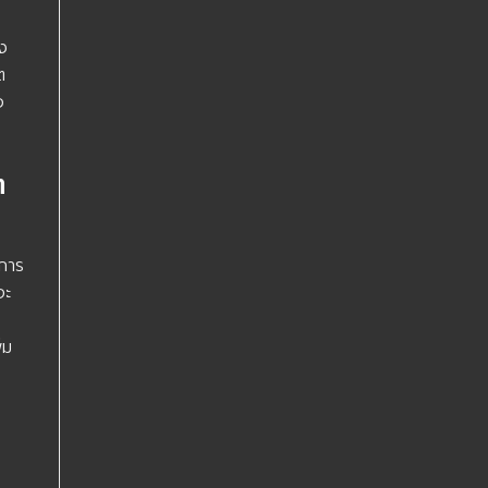
าง
ต
อ
ต
นการ
จะ
่ม