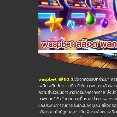
waspbet สล็อต
ในช่วงทศวรรษที่ผ่านมา สล็อต
เพลิดเพลินกับความตื่นเต้นในการหมุนวงล้อและหว
ความสำเร็จนั้นอาจมาจากธีมที่หลากหลาย ซึ่งมี
ภาพยนตร์ดัง ในบทความนี้ เราจะสำรวจผลกระ
และประสบการณ์การเล่นเกมของผู้เล่น สล็อตออ
สล็อตออนไลน์ถูกมองว่าเป็นเพียงสล็อตแมชชีนแ