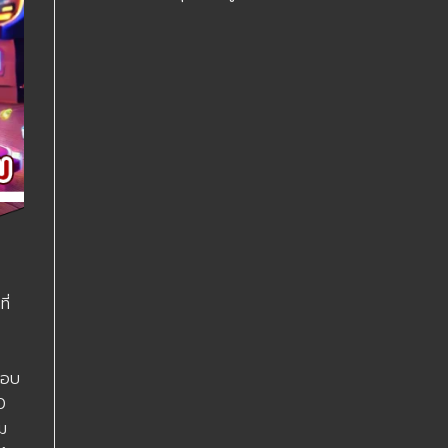
ี่
ชอบ
0
ม