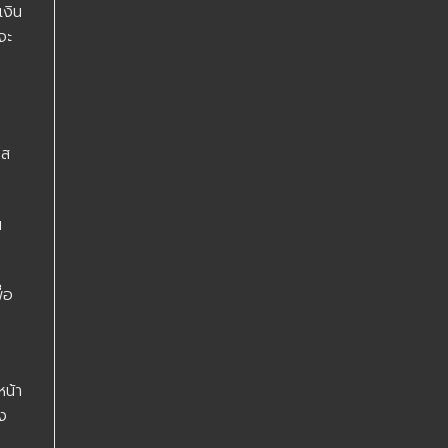
เงิน
จะ
ีส
น
่อ
น้า
ง