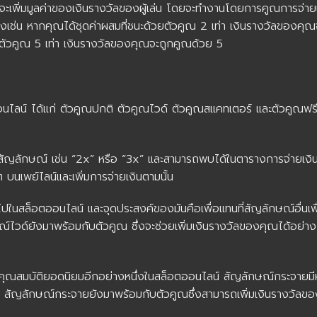
จะเพิ่มมูลค่าของเงินรางวัลของผู้เล่น โดยจะทำงานโดยการคูณการจ่าย
างเช่น หากคุณได้ชุดค่าผสมที่ชนะด้วยตัวคูณ 2 เท่า เงินรางวัลของคุณ
มีตัวคูณ 5 เท่า เงินรางวัลของคุณจะถูกคูณด้วย 5
นไลน์ ได้แก่ ตัวคูณปกติ ตัวคูณไวด์ ตัวคูณสแคทเตอร์ และตัวคูณฟร
สัญลักษณ์ เช่น “2x” หรือ “3x” และสามารถพบได้ในตารางการจ่ายเงิ
ๆ บนเพย์ไลน์และเพิ่มการจ่ายเงินตามนั้น
ไปในสล็อตออนไลน์ และจุดประสงค์ของมันคือเพื่อแทนที่สัญลักษณ์อื่นเพื
์ไวด์ยังมาพร้อมกับตัวคูณ ซึ่งจะช่วยเพิ่มเงินรางวัลของคุณได้อย่าง
คุณสมบัติยอดนิยมอีกอย่างหนึ่งในสล็อตออนไลน์ สัญลักษณ์กระจายมีห
ม สัญลักษณ์กระจายยังมาพร้อมกับตัวคูณซึ่งสามารถเพิ่มเงินรางวัลขอ