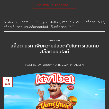
CONTINUE READING
→
Posted in
บทความ
|
Tagged
ktv1bet
,
ทางเข้า ktv1bet
,
สล็อตอันดับ 1
,
สล็อตเว็บตรง
,
เกมสล็อตออนไลน์
,
เว็บสล็อตออนไลน์
บทความ
สล็อต นรก เพิ่มความปลอดภัยในการเล่นเกม
สล็อตออนไลน์
POSTED ON
พฤษภาคม 11, 2024
BY
ADMIN
11
พ.ค.