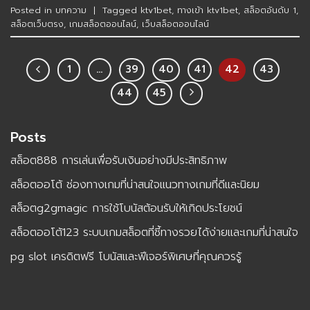
Posted in
บทความ
|
Tagged
ktv1bet
,
ทางเข้า ktv1bet
,
สล็อตอันดับ 1
,
สล็อตเว็บตรง
,
เกมสล็อตออนไลน์
,
เว็บสล็อตออนไลน์
1
…
39
40
41
42
43
44
45
Posts
สล็อต888 การเล่นเพื่อรับเงินอย่างมีประสิทธิภาพ
สล็อตออโต้ ช่องทางเกมที่น่าสนใจเเนวทางเกมที่ดีเเละนิยม
สล็อตg2gmagic การใช้โบนัสต้อนรับให้เกิดประโยชน์
สล็อตออโต้123 ระบบเกมสล็อตที่ชี้ทางรวยได้ง่ายเเละเกมที่น่าสนใจ
pg slot เครดิตฟรี โบนัสและฟีเจอร์พิเศษที่คุณควรรู้