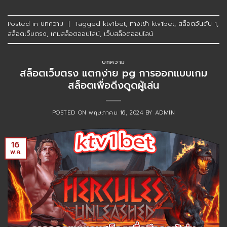
Posted in
บทความ
|
Tagged
ktv1bet
,
ทางเข้า ktv1bet
,
สล็อตอันดับ 1
,
สล็อตเว็บตรง
,
เกมสล็อตออนไลน์
,
เว็บสล็อตออนไลน์
บทความ
สล็อตเว็บตรง แตกง่าย pg การออกแบบเกม
สล็อตเพื่อดึงดูดผู้เล่น
POSTED ON
พฤษภาคม 16, 2024
BY
ADMIN
16
พ.ค.