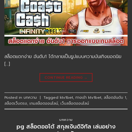
สล็อตแตกง่าย อันดับ1 ได้กลายเป็นรูปแบบความบันเทิงยอดนิย
[…]
CONTINUE READING
→
Posted in
บทความ
|
Tagged
ktv1bet
,
ทางเข้า ktv1bet
,
สล็อตอันดับ 1
,
สล็อตเว็บตรง
,
เกมสล็อตออนไลน์
,
เว็บสล็อตออนไลน์
บทความ
pg สล็อตออโต้ สกุลเงินดิจิทัล เล่นอย่าง