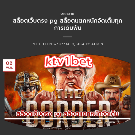
บทความ
สล็อตเว็บตรง pg สล็อตแตกหนักจัดเต็มทุก
การเดิมพัน
POSTED ON
พฤษภาคม 8, 2024
BY
ADMIN
08
พ.ค.