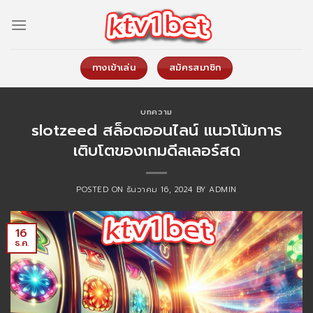
Skip
to
content
ทางเข้าเล่น
สมัครสมาชิก
บทความ
slotzeed สล็อตออนไลน์ แนวโน้มการ
เติบโตของเกมดีลเลอร์สด
POSTED ON
ธันวาคม 16, 2024
BY
ADMIN
16
ธ.ค.