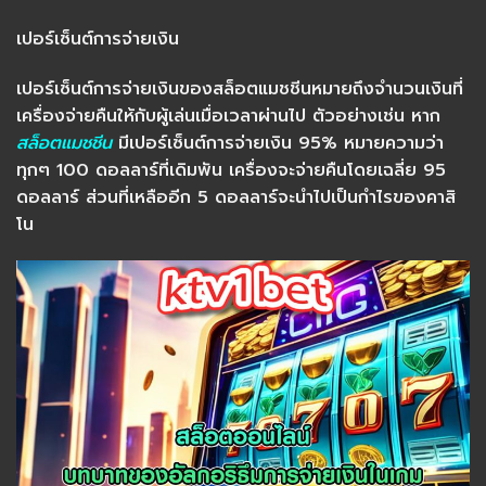
เปอร์เซ็นต์การจ่ายเงิน
เปอร์เซ็นต์การจ่ายเงินของสล็อตแมชชีนหมายถึงจำนวนเงินที่
เครื่องจ่ายคืนให้กับผู้เล่นเมื่อเวลาผ่านไป ตัวอย่างเช่น หาก
สล็อตแมชชีน
มีเปอร์เซ็นต์การจ่ายเงิน 95% หมายความว่า
ทุกๆ 100 ดอลลาร์ที่เดิมพัน เครื่องจะจ่ายคืนโดยเฉลี่ย 95
ดอลลาร์ ส่วนที่เหลืออีก 5 ดอลลาร์จะนำไปเป็นกำไรของคาสิ
โน