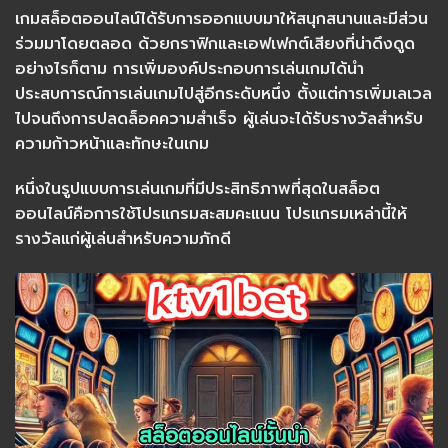
เกมสล็อตออนไลน์ได้รับการออกแบบมาให้สนุกสนานและมีส่วน
ร่วมมาโดยตลอด ด้วยกราฟิกและเอฟเฟกต์เสียงที่น่าดึงดูด
อย่างไรก็ตาม การเพิ่มองค์ประกอบการเล่นเกมได้นำ
ประสบการณ์การเล่นเกมไปสู่อีกระดับหนึ่ง ตั้งแต่การเพิ่มเลเวล
ไปจนถึงการปลดล็อคความสำเร็จ ผู้เล่นจะได้รับรางวัลสำหรับ
ความก้าวหน้าและทักษะในเกม
หนึ่งในรูปแบบการเล่นเกมที่มีประสิทธิภาพที่สุดในสล็อต
ออนไลน์คือการใช้โปรแกรมสะสมคะแนน โปรแกรมเหล่านี้ให้
รางวัลแก่ผู้เล่นสำหรับความภักดี