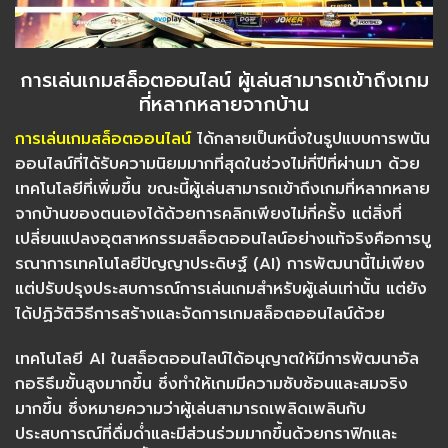
การเล่นเกมสล็อตออนไลน์ ผู้เล่นสามารถเข้าถึงเกม
ที่หลากหลายจากบ้าน
การเล่นเกมสล็อตออนไลน์
ได้กลายเป็นหนึ่งในรูปแบบการพนัน
ออนไลน์ที่ได้รับความนิยมมากที่สุดในช่วงไม่กี่ปีที่ผ่านมา ด้วย
เทคโนโลยีที่เพิ่มขึ้น ขณะนี้ผู้เล่นสามารถเข้าถึงเกมที่หลากหลาย
จากบ้านของตนเองได้ด้วยการคลิกเพียงไม่กี่ครั้ง แต่สิ่งที่
เปลี่ยนแปลงอุตสาหกรรมสล็อตออนไลน์อย่างแท้จริงคือการบู
รณาการเทคโนโลยีปัญญาประดิษฐ์ (AI) การพัฒนานี้ไม่เพียง
แต่ปรับปรุงประสบการณ์การเล่นเกมสำหรับผู้เล่นเท่านั้น แต่ยัง
ได้ปฏิวัติวิธีการสร้างและจัดการเกมสล็อตออนไลน์ด้วย
เทคโนโลยี AI ในสล็อตออนไลน์ได้อนุญาตให้มีการพัฒนาอัล
กอริธึมขั้นสูงมากขึ้น ซึ่งทำให้เกมมีความซับซ้อนและสมจริง
มากขึ้น ซึ่งหมายความว่าผู้เล่นสามารถเพลิดเพลินกับ
ประสบการณ์ที่ดื่มด่ำและมีส่วนร่วมมากขึ้นด้วยกราฟิกและ