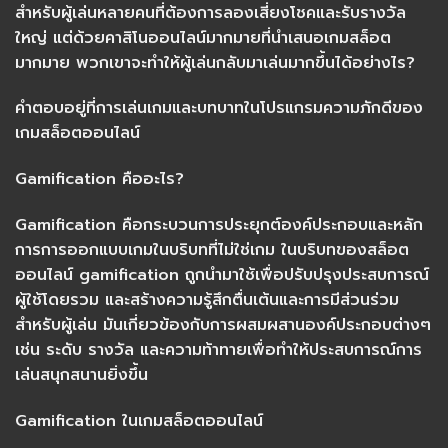
สำหรับผู้เล่นหลายคนที่ต้องการลองเสี่ยงโชคและรับรางวัล
ใหญ่ แต่ด้วยคาสิโนออนไลน์มากมายที่นำเสนอเกมสล็อต
มากมาย พวกเขาจะทำให้ผู้เล่นกลับมาเล่นมากขึ้นได้อย่างไร?
คำตอบอยู่ที่การเล่นเกมและบทบาทในโปรแกรมความภักดีของ
เกมสล็อตออนไลน์
Gamification คืออะไร?
Gamification คือกระบวนการประยุกต์องค์ประกอบและหลัก
การการออกแบบเกมในบริบทที่ไม่ใช่เกม ในบริบทของสล็อต
ออนไลน์ gamification ถูกนำมาใช้เพื่อปรับปรุงประสบการณ์
ผู้ใช้โดยรวม และสร้างความรู้สึกตื่นเต้นและการมีส่วนร่วม
สำหรับผู้เล่น มันเกี่ยวข้องกับการผสมผสานองค์ประกอบต่างๆ
เช่น ระดับ รางวัล และความท้าทายเพื่อทำให้ประสบการณ์การ
เล่นสนุกสนานยิ่งขึ้น
Gamification ในเกมสล็อตออนไลน์