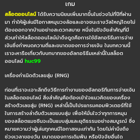
เกม
สล็อตออนไลน์
ได้รับความนิยมเพิ่มมากขึ้นในช่วงไม่กี่ปีที่ผ่าน
มา ทำให้ผู้เล่นมีโอกาสหมุนวงล้อและอาจชนะรางวัลใหญ่โดยไม่
ต้องออกจากบ้านอย่างสะดวกสบาย หนึ่งในปัจจัยสำคัญที่มี
ส่วนทำให้สล็อตออนไลน์น่าดึงดูดคือการใช้อัลกอริธึมการจ่าย
เงินซึ่งกำหนดความถี่และขนาดของการจ่ายเงิน ในบทความนี้
เราจะหารือเกี่ยวกับบทบาทของอัลกอริธึมเหล่านี้ในสล็อต
ออนไลน์
huc99
เครื่องกำเนิดตัวเลขสุ่ม (RNG)
ก่อนที่เราจะเจาะลึกถึงวิธีการทำงานของอัลกอริทึมการจ่ายเงิน
ในสล็อตออนไลน์ สิ่งสำคัญคือต้องเข้าใจแนวคิดของเครื่อง
สร้างตัวเลขสุ่ม (RNG) เหล่านี้เป็นโปรแกรมคอมพิวเตอร์ที่ใช้
ในการสร้างลำดับตัวเลขแบบสุ่ม เพื่อให้มั่นใจว่าทุกการหมุน
ของสล็อตแมชชีนจะเป็นแบบสุ่มและยุติธรรมอย่างสมบูรณ์ ซึ่ง
หมายความว่าผู้เล่นทุกคนมีโอกาสชนะเท่ากัน โดยไม่คำนึงถึง
ช่วงเวลาของวัน ขนาดของการเดิมพัน หรือปัจจัยอื่นใด