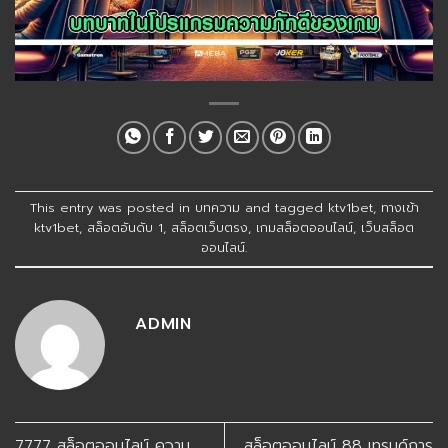
This entry was posted in
บทความ
and tagged
ktv1bet
,
ทางเข้า
ktv1bet
,
สล็อตอันดับ 1
,
สล็อตเว็บตรง
,
เกมสล็อตออนไลน์
,
เว็บสล็อต
ออนไลน์
.
ADMIN
7777 สล็อตออนไลน์ ความ
สล็อตออนไลน์ 88 เทรนด์การ