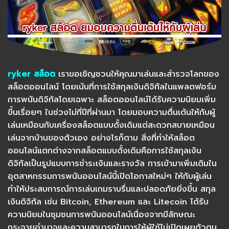
ryker สล็อต
เราขอเชิญชวนให้คุณมาเล่นและสำรวจโลกของ
สล็อตออนไลน์ โดยเน้นที่การใช้สกุลเงินดิจิทัลในแพลตฟอร์ม
การพนันดิจิทัลโดยเฉพาะ สล็อตออนไลน์ได้รับความนิยมเพิ่ม
ขึ้นเรื่อยๆ ในช่วงไม่กี่ปีที่ผ่านมา โดยมอบความตื่นเต้นให้กับผู้
เล่นเหมือนกับเครื่องสล็อตแบบดั้งเดิมแต่สะดวกสบายเหมือน
เล่นจากบ้านของตัวเอง
อย่างไรก็ตาม สิ่งที่ทำให้สล็อต
ออนไลน์แตกต่างจากสล็อตแบบดั้งเดิมคือการใช้สกุลเงิน
ดิจิทัลเป็นรูปแบบการชำระเงินและรางวัล การเข้ามาเพิ่มเติมใน
อุตสาหกรรมการพนันออนไลน์นี้เปิดโอกาสใหม่ๆ ให้กับผู้เล่น
ทำให้ประสบการณ์การเล่นเกมราบรื่นและปลอดภัยยิ่งขึ้น
สกุล
เงินดิจิทัล เช่น Bitcoin, Ethereum และ Litecoin ได้รับ
ความนิยมในชุมชนการพนันออนไลน์เนื่องจากมีลักษณะ
กระจายอำนาจและความสามารถในการให้ผู้ใช้ไม่เปิดเผยตัวตน