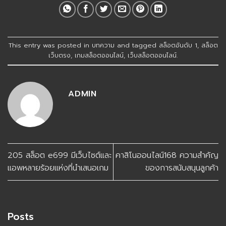
This entry was posted in
บทความ
and tagged
สล็อตอันดับ 1
,
สล็อต
เว็บตรง
,
เกมสล็อตออนไลน์
,
เว็บสล็อตออนไลน์
.
ADMIN
205 สล็อต e699 มีเว็บไซต์และ
คาสิโนออนไลน์168 ความสำคัญ
แอพหลายร้อยแห่งที่นำเสนอเกม
ของการสนับสนุนลูกค้า
Posts