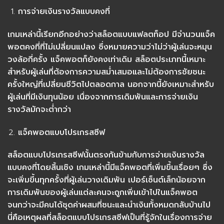
การจ่ายเงินรางวัลแบบคงที่
เกมเหล่านี้เรียกอีกอย่างว่าสล็อตแบบแฟลตท็อป มีจำนวนแจ็ค
พอตคงที่ที่ไม่เปลี่ยนแปลง ซึ่งหมายความว่าไม่ว่าผู้เล่นจะหมุน
วงล้อกี่ครั้ง แจ็คพอตก็ยังคงเท่าเดิม สล็อตประเภทนี้เหมาะ
สำหรับผู้เล่นที่ต้องการความสม่ำเสมอและไม่ต้องการชัยชนะ
ครั้งใหญ่ที่เปลี่ยนชีวิตไปตลอดกาล นอกจากนี้ยังเหมาะสำหรับ
ผู้เล่นที่มีเงินทุนน้อย เนื่องจากการเดิมพันและการจ่ายเงิน
รางวัลมักจะต่ำกว่า
แจ็คพอตแบบโปรเกรสซีฟ
สล็อตแบบโปรเกรสซีฟนั้นตรงกันข้ามกับการจ่ายเงินรางวัล
แบบคงที่โดยสิ้นเชิง เกมเหล่านี้มีแจ็คพอตที่เพิ่มขึ้นเรื่อยๆ ซึ่ง
จะเพิ่มขึ้นทุกครั้งที่ผู้เล่นวางเดิมพัน เปอร์เซ็นต์เล็กน้อยจาก
การเดิมพันของผู้เล่นแต่ละคนจะถูกเพิ่มเข้าไปในแจ็คพอต
จนกว่าจะมีคนได้ชุดค่าผสมที่ชนะและนำเงินทั้งหมดกลับบ้านไป
นี่คือเหตุผลที่สล็อตแบบโปรเกรสซีฟเป็นที่รู้จักในเรื่องการจ่าย