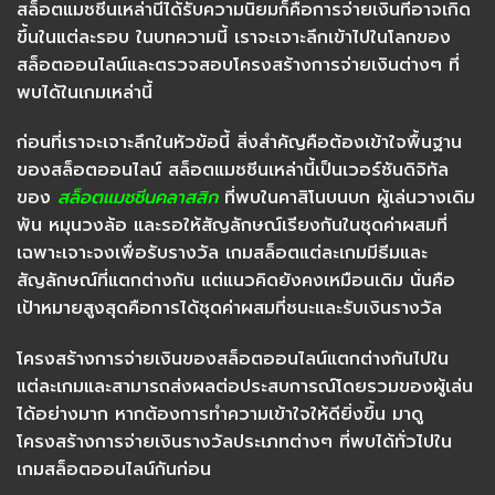
สล็อตแมชชีนเหล่านี้ได้รับความนิยมก็คือการจ่ายเงินที่อาจเกิด
ขึ้นในแต่ละรอบ ในบทความนี้ เราจะเจาะลึกเข้าไปในโลกของ
สล็อตออนไลน์และตรวจสอบโครงสร้างการจ่ายเงินต่างๆ ที่
พบได้ในเกมเหล่านี้
ก่อนที่เราจะเจาะลึกในหัวข้อนี้ สิ่งสำคัญคือต้องเข้าใจพื้นฐาน
ของสล็อตออนไลน์ สล็อตแมชชีนเหล่านี้เป็นเวอร์ชันดิจิทัล
ของ
สล็อตแมชชีนคลาสสิก
ที่พบในคาสิโนบนบก ผู้เล่นวางเดิม
พัน หมุนวงล้อ และรอให้สัญลักษณ์เรียงกันในชุดค่าผสมที่
เฉพาะเจาะจงเพื่อรับรางวัล เกมสล็อตแต่ละเกมมีธีมและ
สัญลักษณ์ที่แตกต่างกัน แต่แนวคิดยังคงเหมือนเดิม นั่นคือ
เป้าหมายสูงสุดคือการได้ชุดค่าผสมที่ชนะและรับเงินรางวัล
โครงสร้างการจ่ายเงินของสล็อตออนไลน์แตกต่างกันไปใน
แต่ละเกมและสามารถส่งผลต่อประสบการณ์โดยรวมของผู้เล่น
ได้อย่างมาก หากต้องการทำความเข้าใจให้ดียิ่งขึ้น มาดู
โครงสร้างการจ่ายเงินรางวัลประเภทต่างๆ ที่พบได้ทั่วไปใน
เกมสล็อตออนไลน์กันก่อน