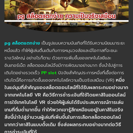
pg สล็อตแตกง่าย
เป็นรูปแบบความบันเทิงที่ได้รับความนิยมมาระยะ
หนึ่งแล้ว ทำให้ผู้เล่นตื่นเต้นกับการหมุนวงล้อและมีโอกาสที่จะชนะ
รางวัลใหญ่ อย่างไรก็ตาม ด้วยการเพิ่มขึ้นของเทคโนโลยีและ
อินเทอร์เน็ต สล็อตออนไลน์จึงมีการพัฒนาอย่างมาก ซึ่งนำไปสู่การ
เติบโตอย่างรวดเร็ว
PP slot
ปัจจัยสำคัญประการหนึ่งที่เอื้อต่อการ
หนึ่ง
เติบโตนี้คือการเกิดขึ้นของเทคโนโลยีความเป็นจริงเสมือน (VR)
ในแง่มุมที่สำคัญของสล็อตออนไลน์ที่ได้รับผลกระทบอย่างมาก
จากเทคโนโลยี VR คือวิธีการชำระเงินที่ใช้โดยคาสิโนออนไลน์
การใช้เทคโนโลยี VR ช่วยให้ผู้เล่นได้รับประสบการณ์การเล่น
เกมที่ดื่มด่ำมากขึ้น ทำให้พวกเขารู้สึกเหมือนอยู่ในคาสิโนจริง
สิ่งนี้นำไปสู่จำนวนผู้เล่นที่เพิ่มขึ้นในการเลือกสล็อตออนไลน์
มากกว่าคาสิโนแบบดั้งเดิม ซึ่งส่งผลกระทบอย่างมากต่อวิธี
การชำระเงินที่ใช้