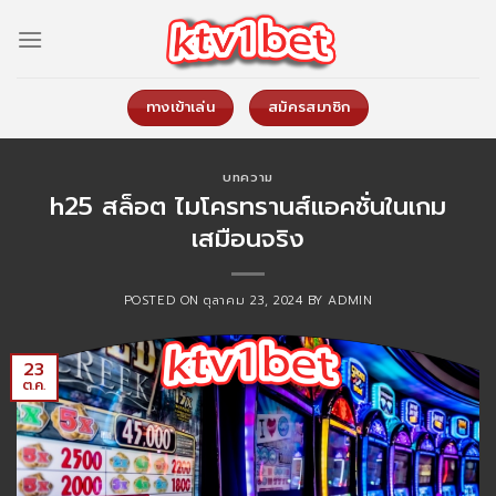
Skip
to
content
ทางเข้าเล่น
สมัครสมาชิก
บทความ
h25 สล็อต ไมโครทรานส์แอคชั่นในเกม
เสมือนจริง
POSTED ON
ตุลาคม 23, 2024
BY
ADMIN
23
ต.ค.