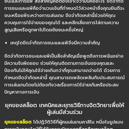
ชนะและการแพ้ สิ่งสำคัญคือต้องเข้าใจว่ามันคืออะไร ขีดจำกัด
การชนะและแพ้คือจำนวนเงินที่กำหนดไว้ล่วงหน้าซึ่งคุณยินดีจะ
ชนะหรือแพ้ระหว่างการเล่นเกม ขีดจำกัดเหล่านี้ช่วยให้คุณ
ควบคุมการใช้จ่ายของคุณได้ และหลีกเลี่ยงการไล่ตามความ
สูญเสียหรือถูกพาไปโดยชัยชนะครั้งใหญ่
เหตุใดขีดจำกัดการชนะและแพ้จึงมีความสำคัญ
ขีดจำกัดการชนะและแพ้เป็นสิ่งสำคัญเมื่อพูดถึงการพนันอย่าง
มีความรับผิดชอบ ช่วยให้คุณติดตามการเงินของคุณและ
ป้องกันไม่ให้คุณใช้จ่ายเกินกว่าที่คุณสามารถจ่ายได้ ด้วยการ
กำหนดขีดจำกัดเหล่านี้ คุณสามารถเพลิดเพลินกับประสบการณ์
การเล่นเกมโดยไม่ต้องกังวลเรื่องการใช้จ่ายเกินหรือประสบ
ปัญหาทางการเงิน
ยุคของสล็อต เทคนิคและยุทธวิธีทางจิตวิทยาเพื่อให้
ผู้เล่นมีส่วนร่วม
ยุคของสล็อต
ได้ปฏิวัติวิธีที่ผู้คนเล่นเกมคาสิโน หนึ่งในรูปแบบ