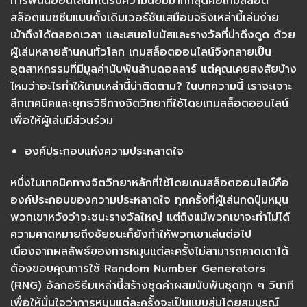
การพนันออนไลน์ที่ได้รับความนิยมมากที่สุดคือเกมสล็อต
สล็อตแมชชีนแบบดั้งเดิมเวอร์ชันเสมือนจริงเหล่านี้เล่นง่าย
เข้าถึงได้ตลอดเวลา และเสนอโบนัสและรางวัลที่น่าดึงดูด ด้วย
ผู้เล่นหลายล้านคนทั่วโลก เกมสล็อตออนไลน์จึงกลายเป็น
อุตสาหกรรมที่มีมูลค่านับพันล้านดอลลาร์ แต่คุณเคยสงสัยบ้าง
ไหมว่าอะไรทำให้เกมเหล่านี้น่าติดตาม? ในบทความนี้ เราจะเจาะ
ลึกเทคนิคและยุทธวิธีทางจิตวิทยาที่ใช้โดยเกมสล็อตออนไลน์
เพื่อให้ผู้เล่นมีส่วนร่วม
องค์ประกอบแห่งความประหลาดใจ
หนึ่งในเทคนิคทางจิตวิทยาหลักที่ใช้โดยเกมสล็อตออนไลน์คือ
องค์ประกอบของความประหลาดใจ ทุกครั้งที่ผู้เล่นกดปุ่มหมุน
พวกเขาหวังว่าจะชนะรางวัลใหญ่ แต่ถึงแม้พวกเขาจะทำไม่ได้
ความคาดหมายถึงชัยชนะก็ยังทำให้พวกเขาเล่นต่อไป
เนื่องจากผลลัพธ์ของการหมุนแต่ละครั้งไม่สามารถคาดเดาได้
ต้องขอบคุณการใช้ Random Number Generators
(RNG) อัลกอริธึมเหล่านี้สร้างชุดค่าผสมนับพันชุดทุก ๆ วินาที
เพื่อให้มั่นใจว่าการหมุนแต่ละครั้งจะเป็นแบบสุ่มโดยสมบูรณ์