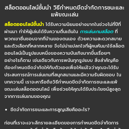
สล็อตออนไลน์ชั้นนำ วิธีกำหนดขีดจำกัดการชนะและ
แพ้ขณะเล่น
สล็อตออนไลน์ชั้นนำ
ได้รับความนิยมอย่างมากในช่วงไม่กี่ปีที่
ผ่านมา ทำให้ผู้เล่นได้รับความตื่นเต้นใน
การเล่นเกมสล็อต
ที่
พวกเขาชื่นชอบจากที่บ้านของตนเอง ด้วยความสะดวกสบาย
และตัวเลือกที่หลากหลาย จึงไม่น่าแปลกใจที่ผู้คนหันมาใช้สล็อต
ออนไลน์เป็นรูปแบบหนึ่งของความบันเทิงมากขึ้นเรื่อยๆ
อย่างไรก็ตาม เช่นเดียวกับการพนันทุกรูปแบบ สิ่งสำคัญคือ
ต้องกำหนดขีดจำกัดให้กับตัวเองเพื่อให้แน่ใจว่าคุณจะได้รับ
ประสบการณ์การเล่นเกมที่สนุกสนานและมีความรับผิดชอบ ใน
บทความนี้ เราจะหารือถึงวิธีกำหนดขีดจำกัดการชนะและแพ้
ขณะเล่นสล็อตออนไลน์ เพื่อช่วยให้คุณได้รับประโยชน์สูงสุด
จากการเล่นเกมของคุณ
ขีดจำกัดการชนะและการสูญเสียคืออะไร?
ก่อนที่เราจะเจาะลึกรายละเอียดของการกำหนดขีดจำกัดการ