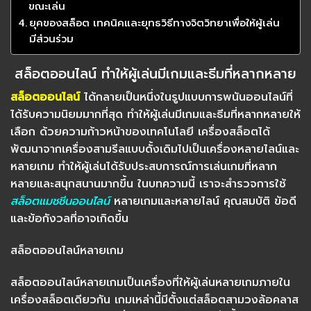
ขณะเล่น
ยุคของสล็อต เทคนิคและยุทธวิธีทางจิตวิทยาเพื่อให้ผู้เล่น
มีส่วนร่วม
สล็อตออนไลน์ ทำให้ผู้เล่นมีเกมและธีมที่หลากหลาย
สล็อตออนไลน์
ได้กลายเป็นหนึ่งในรูปแบบการพนันออนไลน์ที่
ได้รับความนิยมมากที่สุด ทำให้ผู้เล่นมีเกมและธีมที่หลากหลายให้
เลือก ด้วยความก้าวหน้าของเทคโนโลยี เครื่องสล็อตได้
พัฒนาจากเครื่องสามรีลแบบดั้งเดิมไปเป็นเครื่องหลายไลน์และ
หลายเกม ทำให้ผู้เล่นได้รับประสบการณ์การเล่นเกมที่หลาก
หลายและสนุกสนานมากขึ้น ในบทความนี้ เราจะสำรวจการใช้
สล็อตแมชชีนออนไลน์
หลายเกมและหลายไลน์ คุณสมบัติ ข้อดี
และข้อกังวลที่อาจเกิดขึ้น
สล็อตออนไลน์หลายเกม
สล็อตออนไลน์หลายเกมเป็นเครื่องที่ให้ผู้เล่นหลายเกมภายใน
เครื่องสล็อตเดียวกัน เกมเหล่านี้มีตั้งแต่สล็อตสามวงล้อคลาส