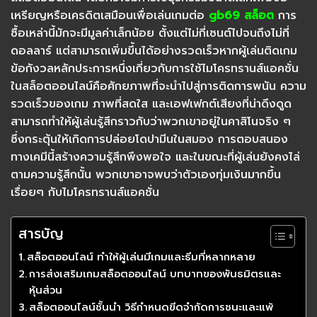
เหรียญหรือเครดิตเสมือนเพื่อเล่นเกมต่อ
gb69 สล็อต
การ
ซื้อเหล่านี้มักจะมีมูลค่าเล็กน้อย ตั้งแต่ไม่กี่เซนต์ไปจนถึงไม่กี่
ดอลลาร์ แต่สามารถเพิ่มขึ้นได้อย่างรวดเร็วหากผู้เล่นติดเกม
ข้อกังวลหลักประการหนึ่งเกี่ยวกับการใช้ไมโครทรานส์แอคชั่น
ในสล็อตออนไลน์คือศักยภาพที่จะนำไปสู่การติดการพนัน ความ
รวดเร็วของเกม ภาพที่สดใส และเอฟเฟกต์เสียงที่น่าดึงดูด
สามารถทำให้ผู้เล่นรู้สึกราวกับว่าพวกเขาอยู่ในคาสิโนจริง ๆ
ซึ่งกระตุ้นให้เกิดการปล่อยโดปามีนในสมอง การตอบสนอง
ทางเคมีนี้สร้างความรู้สึกพึงพอใจ และในขณะที่ผู้เล่นยังคงไล่
ตามความรู้สึกนั้น พวกเขาอาจพบว่าตัวเองทุ่มเงินมากขึ้น
เรื่อยๆ กับไมโครทรานส์แอคชั่น
สารบัญ
สล็อตออนไลน์ ทำให้ผู้เล่นมีเกมและธีมที่หลากหลาย
การส่งเสริมเกมสล็อตออนไลน์ บทบาทของพันธมิตรและ
หุ้นส่วน
สล็อตออนไลน์ชั้นนำ วิธีกำหนดขีดจำกัดการชนะและแพ้