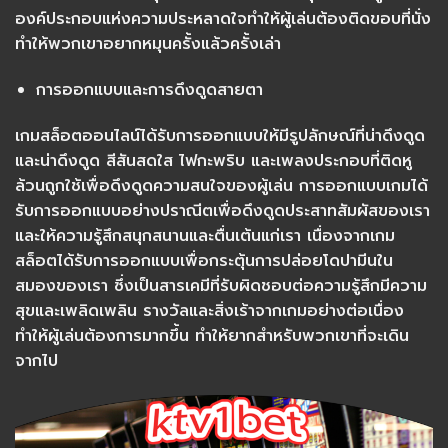
องค์ประกอบแห่งความประหลาดใจทำให้ผู้เล่นต้องติดขอบที่นั่ง
ทำให้พวกเขาอยากหมุนครั้งแล้วครั้งเล่า
การออกแบบและการดึงดูดสายตา
เกมสล็อตออนไลน์ได้รับการออกแบบให้มีรูปลักษณ์ที่น่าดึงดูด
และน่าดึงดูด สีสันสดใส ไฟกะพริบ และเพลงประกอบที่ติดหู
ล้วนถูกใช้เพื่อดึงดูดความสนใจของผู้เล่น การออกแบบเกมได้
รับการออกแบบอย่างปราณีตเพื่อดึงดูดประสาทสัมผัสของเรา
และให้ความรู้สึกสนุกสนานและตื่นเต้นแก่เรา เนื่องจากเกม
สล็อตได้รับการออกแบบเพื่อกระตุ้นการปล่อยโดปามีนใน
สมองของเรา ซึ่งเป็นสารเคมีที่รับผิดชอบต่อความรู้สึกมีความ
สุขและเพลิดเพลิน รางวัลและสิ่งเร้าจากเกมอย่างต่อเนื่อง
ทำให้ผู้เล่นต้องการมากขึ้น ทำให้ยากสำหรับพวกเขาที่จะเดิน
จากไป