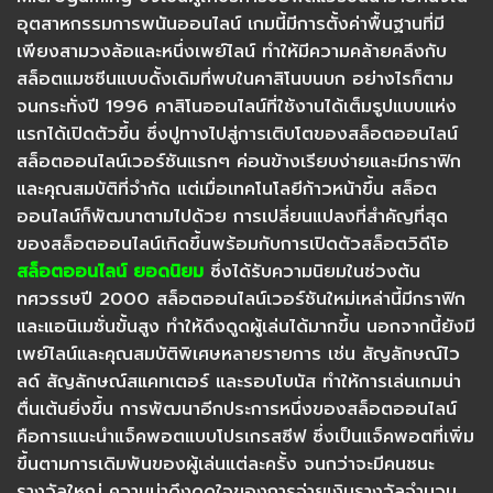
อุตสาหกรรมการพนันออนไลน์ เกมนี้มีการตั้งค่าพื้นฐานที่มี
เพียงสามวงล้อและหนึ่งเพย์ไลน์ ทำให้มีความคล้ายคลึงกับ
สล็อตแมชชีนแบบดั้งเดิมที่พบในคาสิโนบนบก
อย่างไรก็ตาม
จนกระทั่งปี 1996 คาสิโนออนไลน์ที่ใช้งานได้เต็มรูปแบบแห่ง
แรกได้เปิดตัวขึ้น ซึ่งปูทางไปสู่การเติบโตของสล็อตออนไลน์
สล็อตออนไลน์เวอร์ชันแรกๆ ค่อนข้างเรียบง่ายและมีกราฟิก
และคุณสมบัติที่จำกัด แต่เมื่อเทคโนโลยีก้าวหน้าขึ้น สล็อต
ออนไลน์ก็พัฒนาตามไปด้วย
การเปลี่ยนแปลงที่สำคัญที่สุด
ของสล็อตออนไลน์เกิดขึ้นพร้อมกับการเปิดตัวสล็อตวิดีโอ
สล็อตออนไลน์ ยอดนิยม
ซึ่งได้รับความนิยมในช่วงต้น
ทศวรรษปี 2000 สล็อตออนไลน์เวอร์ชันใหม่เหล่านี้มีกราฟิก
และแอนิเมชั่นขั้นสูง ทำให้ดึงดูดผู้เล่นได้มากขึ้น นอกจากนี้ยังมี
เพย์ไลน์และคุณสมบัติพิเศษหลายรายการ เช่น สัญลักษณ์ไว
ลด์ สัญลักษณ์สแคทเตอร์ และรอบโบนัส ทำให้การเล่นเกมน่า
ตื่นเต้นยิ่งขึ้น
การพัฒนาอีกประการหนึ่งของสล็อตออนไลน์
คือการแนะนำแจ็คพอตแบบโปรเกรสซีฟ ซึ่งเป็นแจ็คพอตที่เพิ่ม
ขึ้นตามการเดิมพันของผู้เล่นแต่ละครั้ง จนกว่าจะมีคนชนะ
รางวัลใหญ่ ความน่าดึงดูดใจของการจ่ายเงินรางวัลจำนวน