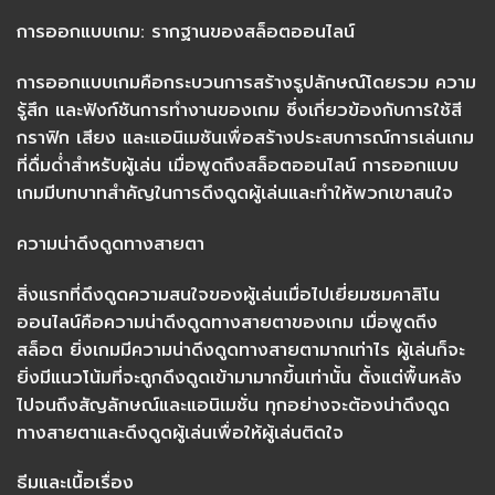
การออกแบบเกม: รากฐานของสล็อตออนไลน์
การออกแบบเกมคือกระบวนการสร้างรูปลักษณ์โดยรวม ความ
รู้สึก และฟังก์ชันการทำงานของเกม ซึ่งเกี่ยวข้องกับการใช้สี
กราฟิก เสียง และแอนิเมชันเพื่อสร้างประสบการณ์การเล่นเกม
ที่ดื่มด่ำสำหรับผู้เล่น เมื่อพูดถึงสล็อตออนไลน์ การออกแบบ
เกมมีบทบาทสำคัญในการดึงดูดผู้เล่นและทำให้พวกเขาสนใจ
ความน่าดึงดูดทางสายตา
สิ่งแรกที่ดึงดูดความสนใจของผู้เล่นเมื่อไปเยี่ยมชมคาสิโน
ออนไลน์คือความน่าดึงดูดทางสายตาของเกม เมื่อพูดถึง
สล็อต ยิ่งเกมมีความน่าดึงดูดทางสายตามากเท่าไร ผู้เล่นก็จะ
ยิ่งมีแนวโน้มที่จะถูกดึงดูดเข้ามามากขึ้นเท่านั้น ตั้งแต่พื้นหลัง
ไปจนถึงสัญลักษณ์และแอนิเมชั่น ทุกอย่างจะต้องน่าดึงดูด
ทางสายตาและดึงดูดผู้เล่นเพื่อให้ผู้เล่นติดใจ
ธีมและเนื้อเรื่อง