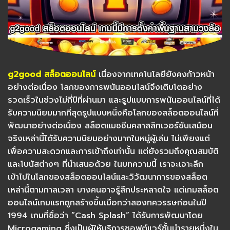
g2good สล็อตออนไลน์
เนื่องจากเทคโนโลยียังคงก้าวหน้า
อย่างต่อเนื่อง โลกของการพนันออนไลน์จึงเติบโตอย่าง
รวดเร็วในช่วงไม่กี่ปีที่ผ่านมา และรูปแบบการพนันออนไลน์ที่ได้
รับความนิยมมากที่สุดรูปแบบหนึ่งคือโลกของสล็อตออนไลน์ที่
พัฒนาอย่างต่อเนื่อง สล็อตแมชชีนคลาสสิกเวอร์ชันเสมือน
จริงเหล่านี้ได้รับความนิยมอย่างมากในหมู่ผู้เล่น ไม่เพียงแต่
เพื่อความสะดวกและการเข้าถึงเท่านั้น แต่ยังรวมถึงคุณสมบัติ
และโบนัสต่างๆ ที่นำเสนอด้วย ในบทความนี้ เราจะเจาะลึก
เข้าไปในโลกของสล็อตออนไลน์และวิวัฒนาการของสล็อต
เหล่านี้ตามกาลเวลา
บางคนอาจรู้สึกประหลาดใจ แต่เกมสล็อต
ออนไลน์เกมแรกถูกสร้างขึ้นเมื่อกว่าสองทศวรรษก่อนในปี
1994 เกมที่ชื่อว่า “Cash Splash” ได้รับการพัฒนาโดย
Microgaming ซึ่งเป็นผู้ให้บริการซอฟต์แวร์ชั้นนำรายหนึ่งใน