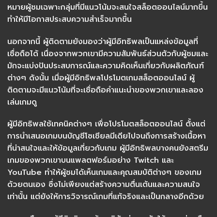
หมายผู้ชมเฉพาะกลุ่มที่มีแนวโน้มจะสนใจสล็อตออนไลน์มากขึ้น
ทำให้มีโอกาสประสบความสำเร็จมากขึ้น
นอกจากนี้ ผู้ติดตามยังมองว่าผู้มีอิทธิพลเป็นแหล่งข้อมูลที่
เชื่อถือได้ เนื่องจากพวกเขามีความสัมพันธ์ส่วนตัวกับผู้ชมและ
มักจะแบ่งปันประสบการณ์และความคิดเห็นเกี่ยวกับผลิตภัณฑ์
ต่างๆ ดังนั้น เมื่อผู้มีอิทธิพลโปรโมตเกมสล็อตออนไลน์ ผู้
ติดตามจะมีแนวโน้มที่จะเชื่อถือคำแนะนำของพวกเขาและลอง
เล่นเกมดู
ผู้มีอิทธิพลใช้เทคนิคต่างๆ เพื่อโปรโมตสล็อตออนไลน์ ตั้งแต่
การนำเสนอเกมบนบัญชีโซเชียลมีเดียไปจนถึงการสร้างเนื้อหา
ที่น่าสนใจและให้ข้อมูลเกี่ยวกับเกม ผู้มีอิทธิพลบางคนยังสตรีม
เกมของพวกเขาบนแพลตฟอร์มอย่าง Twitch และ
YouTube ทำให้ผู้ชมได้เห็นเกมและคุณสมบัติต่างๆ ของเกม
ด้วยตนเอง ซึ่งไม่เพียงแต่สร้างความตื่นเต้นและความสนใจ
เท่านั้น แต่ยังให้การวิจารณ์เกมที่แท้จริงและเป็นกลางอีกด้วย