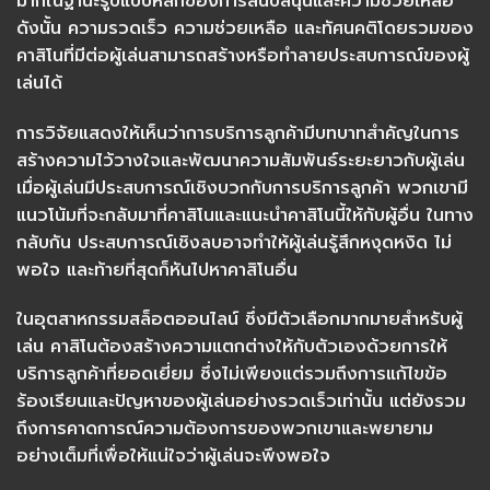
มากในฐานะรูปแบบหลักของการสนับสนุนและความช่วยเหลือ
ดังนั้น ความรวดเร็ว ความช่วยเหลือ และทัศนคติโดยรวมของ
คาสิโนที่มีต่อผู้เล่นสามารถสร้างหรือทำลายประสบการณ์ของผู้
เล่นได้
การวิจัยแสดงให้เห็นว่าการบริการลูกค้ามีบทบาทสำคัญในการ
สร้างความไว้วางใจและพัฒนาความสัมพันธ์ระยะยาวกับผู้เล่น
เมื่อผู้เล่นมีประสบการณ์เชิงบวกกับการบริการลูกค้า พวกเขามี
แนวโน้มที่จะกลับมาที่คาสิโนและแนะนำคาสิโนนี้ให้กับผู้อื่น ในทาง
กลับกัน ประสบการณ์เชิงลบอาจทำให้ผู้เล่นรู้สึกหงุดหงิด ไม่
พอใจ และท้ายที่สุดก็หันไปหาคาสิโนอื่น
ในอุตสาหกรรมสล็อตออนไลน์ ซึ่งมีตัวเลือกมากมายสำหรับผู้
เล่น คาสิโนต้องสร้างความแตกต่างให้กับตัวเองด้วยการให้
บริการลูกค้าที่ยอดเยี่ยม ซึ่งไม่เพียงแต่รวมถึงการแก้ไขข้อ
ร้องเรียนและปัญหาของผู้เล่นอย่างรวดเร็วเท่านั้น แต่ยังรวม
ถึงการคาดการณ์ความต้องการของพวกเขาและพยายาม
อย่างเต็มที่เพื่อให้แน่ใจว่าผู้เล่นจะพึงพอใจ