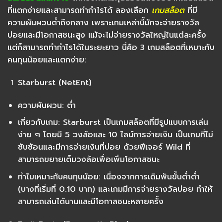
ที่แตกง่ายและสามารถทำกำไรได้ ลองเลือก
เกมสล็อต
ที่มี
ความผันผวนต่ำถึงกลาง เพราะเกมเหล่านี้มักจะจ่ายรางวัล
บ่อยและมีโอกาสชนะสูง แม้จะไม่จ่ายรางวัลใหญ่ในแต่ละครั้ง
แต่ก็สามารถทำกำไรได้ในระยะยาว นี่คือ 3 เกมสล็อตที่เหมาะกับ
คนทุนน้อยและแตกง่าย:
Starburst (NetEnt)
ความผันผวน: ต่ำ
เกี่ยวกับเกม: Starburst เป็นเกมสล็อตที่มีรูปแบบการเล่น
ง่าย ๆ โดยมี 5 วงล้อและ 10 ไลน์การจ่ายเงิน เป็นเกมที่ไม่
ซับซ้อนและมีการจ่ายเงินที่บ่อย ด้วยฟีเจอร์ Wild ที่
สามารถขยายเต็มวงล้อเพื่อเพิ่มโอกาสชนะ
ทำไมเหมาะกับคนทุนน้อย: เนื่องจากการเดิมพันขั้นต่ำต่ำ
(บางที่เริ่มที่ 0.10 บาท) และเกมมีการจ่ายรางวัลบ่อย ทำให้
สามารถเล่นได้นานและมีโอกาสชนะหลายครั้ง