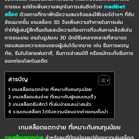
การชนะ แต่ยังเพิ่มความสนุกในการเล่นอีกด้วย
madibet
สล็อต
ด้วยการที่กราฟิกมีความสมจริงและมีฟีเจอร์ต่างๆ ที่ซับ
ซ้อนมากขึ้น เกมสล็อต 3D จึงเพิ่มความท้าทายในการเล่น
ทำให้ผู้เล่นรู้สึกตื่นเต้นและมีความต้องการที่จะค้นหาเคล็ดลับใน
การชนะเกม
เกมในรูปแบบ 3D มักมีธีมหลากหลายที่สามารถ
ตอบสนองความชอบของผู้เล่นได้มากมาย เช่น ธีมการผจญ
ภัย, ธีมในโลกแฟนตาซี, ธีมการล่าสมบัติ หรือแม้กระทั่งธีมการ
ออกท่องโลกในอดีต
สารบัญ
เกมสล็อตแตกง่าย ที่เหมาะกับคนทุนน้อย
เกมสล็อตเล่นง่าย ที่เหมาะกับผู้ชอบเกมเร็ว
เกมสล็อตธีมสัตว์ ที่เล่นง่ายและน่าสนใจ
รวมเกมสล็อต ได้รับความนิยมจากค่ายเกมชั้นนำ
เกมสล็อตแตกง่าย ที่เหมาะกับคนทุนน้อย
เกมสล็อตแตกง่าย
สำหรับคนที่มีทุนน้อยแต่ยังอยากเล่นสล็อต