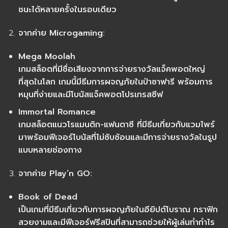
ชนะได้หลายครั้งในรอบเดียว
จากค่าย Microgaming:
Mega Moolah
เกมสล็อตที่มีชื่อเสียงจากการจ่ายรางวัลแจ็คพอตใหญ่
ที่สุดในโลก เกมนี้มีธีมการผจญภัยในป่าซาฟารี พร้อมการ
หมุนที่ง่ายและมีโบนัสแจ็คพอตโปรเกรสซีฟ
Immortal Romance
เกมสล็อตแนวโรแมนติก-แฟนตาซี ที่มีธีมเกี่ยวกับแวมไพร์
มาพร้อมฟีเจอร์โบนัสที่ไม่ซับซ้อนและมีการจ่ายรางวัลในรูป
แบบหลายช่องทาง
จากค่าย Play’n GO:
Book of Dead
เป็นเกมที่มีธีมเกี่ยวกับการผจญภัยในอียิปต์โบราณ กราฟิก
สวยงามและมีฟีเจอร์ฟรีสปินที่สามารถช่วยให้ผู้เล่นทำกำไร