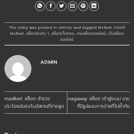
This entry was posted in
บทความ
and tagged
ktv1bet
,
ทางเข้า
ktv1bet
,
สล็อตอันดับ 1
,
สล็อตเว็บตรง
,
เกมสล็อตออนไลน์
,
เว็บสล็อต
ออนไลน์
.
ADMIN
madibet สล็อต สำรวจ
nagaway สล็อต เข้าสู่ระบบ เกม
ประโยชน์ของโบนัสเกมที่จ่ายสูง
ที่มีรูปแบบการจ่ายที่ไม่ซ้ำกัน