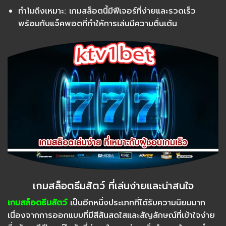
ทำไมถึงเหมาะ: เกมสล็อตนี้มีฟีเจอร์ที่ง่ายและรวดเร็ว
พร้อมกับแจ็คพอตที่ทำให้การเล่นมีความตื่นเต้น
เกมสล็อตธีมสัตว์ ที่เล่นง่ายและน่าสนใจ
เกมสล็อตธีมสัตว์
เป็นอีกหนึ่งประเภทที่ได้รับความนิยมมาก
เนื่องจากการออกแบบที่มีสีสันสดใสและสัญลักษณ์ที่เข้าใจง่าย