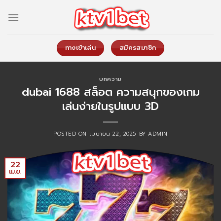
Skip
to
content
ทางเข้าเล่น
สมัครสมาชิก
บทความ
dubai 1688 สล็อต ความสนุกของเกม
เล่นง่ายในรูปแบบ 3D
POSTED ON
เมษายน 22, 2025
BY
ADMIN
22
เม.ย.