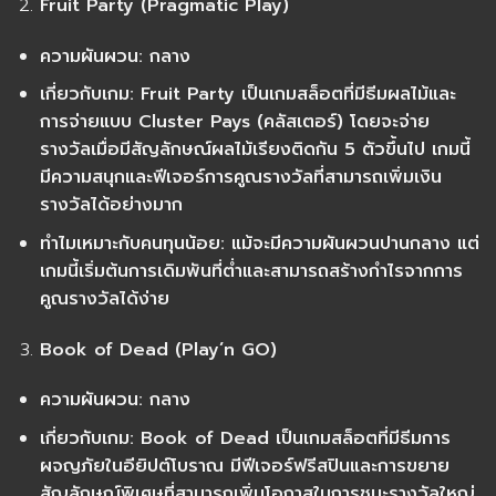
Fruit Party (Pragmatic Play)
ความผันผวน: กลาง
เกี่ยวกับเกม: Fruit Party เป็นเกมสล็อตที่มีธีมผลไม้และ
การจ่ายแบบ Cluster Pays (คลัสเตอร์) โดยจะจ่าย
รางวัลเมื่อมีสัญลักษณ์ผลไม้เรียงติดกัน 5 ตัวขึ้นไป เกมนี้
มีความสนุกและฟีเจอร์การคูณรางวัลที่สามารถเพิ่มเงิน
รางวัลได้อย่างมาก
ทำไมเหมาะกับคนทุนน้อย: แม้จะมีความผันผวนปานกลาง แต่
เกมนี้เริ่มต้นการเดิมพันที่ต่ำและสามารถสร้างกำไรจากการ
คูณรางวัลได้ง่าย
Book of Dead (Play’n GO)
ความผันผวน: กลาง
เกี่ยวกับเกม: Book of Dead เป็นเกมสล็อตที่มีธีมการ
ผจญภัยในอียิปต์โบราณ มีฟีเจอร์ฟรีสปินและการขยาย
สัญลักษณ์พิเศษที่สามารถเพิ่มโอกาสในการชนะรางวัลใหญ่