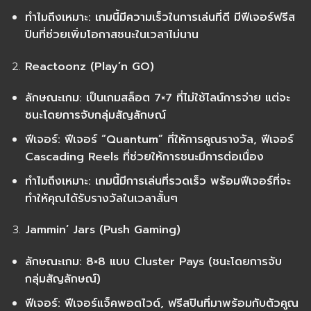
ทำไมถึงเหมาะ: เกมนี้มีความเร็วในการเล่นที่ดี มีฟีเจอร์ฟรีส
ปินที่ช่วยเพิ่มโอกาสชนะในเวลาไม่นาน
Reactoonz (Play’n GO)
ลักษณะเกม: เป็นเกมสล็อต 7×7 ที่ไม่ใช้ไลน์การจ่าย แต่จะ
ชนะโดยการจับกลุ่มสัญลักษณ์
ฟีเจอร์: ฟีเจอร์ “Quantum” ที่ให้การคูณรางวัล, ฟีเจอร์
Cascading Reels ที่ช่วยให้การชนะมีการต่อเนื่อง
ทำไมถึงเหมาะ: เกมนี้มีการเล่นที่รวดเร็ว พร้อมฟีเจอร์ที่จะ
ทำให้คุณได้รับรางวัลในเวลาสั้นๆ
Jammin’ Jars (Push Gaming)
ลักษณะเกม: 8×8 แบบ Cluster Pays (ชนะโดยการจับ
กลุ่มสัญลักษณ์)
ฟีเจอร์: ฟีเจอร์แจ็คพอตไวด์, ฟรีสปินที่มาพร้อมกับตัวคูณ