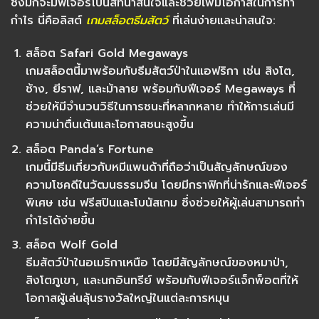
ซึ่งมักจะมีฟีเจอร์โบนัสที่น่าสนใจและช่วยเพิ่มโอกาสในการทำ
กำไร นี่คือลิสต์
เกมสล็อตธีมสัตว์
ที่เล่นง่ายและน่าสนใจ:
สล็อต Safari Gold Megaways
เกมสล็อตนี้มาพร้อมกับธีมสัตว์ป่าในแอฟริกา เช่น สิงโต,
ช้าง, ยีราฟ, และม้าลาย พร้อมกับฟีเจอร์ Megaways ที่
ช่วยให้มีจำนวนวิธีในการชนะที่หลากหลาย ทำให้การเล่นมี
ความน่าตื่นเต้นและโอกาสชนะสูงขึ้น
สล็อต Panda’s Fortune
เกมนี้มีธีมเกี่ยวกับหมีแพนด้าที่ถือว่าเป็นสัญลักษณ์ของ
ความโชคดีในวัฒนธรรมจีน โดยมีกราฟิกที่น่ารักและฟีเจอร์
พิเศษ เช่น ฟรีสปินและโบนัสเกม ซึ่งช่วยให้ผู้เล่นสามารถทำ
กำไรได้ง่ายขึ้น
สล็อต Wolf Gold
ธีมสัตว์ป่าในอเมริกาเหนือ โดยมีสัญลักษณ์ของหมาป่า,
สิงโตภูเขา, และนกอินทรีย์ พร้อมกับฟีเจอร์แจ็กพ็อตที่ให้
โอกาสผู้เล่นลุ้นรางวัลใหญ่ในแต่ละการหมุน