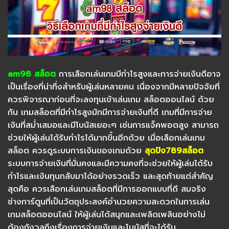
am98 สล็อต
การเลือกเล่นเกมมีกำไรสูงและการจ่ายเงินดีอาจ
เป็นเรื่องที่น่าทึ่งสำหรับผู้เล่นหลายคน เนื่องจากมีหลายปัจจัยที่
ควรพิจารณาก่อนที่จะลงทุนเข้าเล่นเกม สล็อตออนไลน์ ด้วย
กัน
เกมสล็อตที่มีกำไรสูงมักมีการจ่ายเงินที่ดี เกมที่มีการจ่าย
เงินที่สม่ำเสมอและมีโบนัสเยอะๆ เช่นการแจ็คพอตสูง สามารถ
ช่วยให้ผู้เล่นได้รับกำไรได้มากขึ้นอีกด้วย
เมื่อเลือกเล่นเกม
สล็อต ควรดูระบบการเงินของเกมด้วย
สุดปัง789สล็อต
ระบบการจ่ายเงินที่มั่นคงและมีความคงที่จะช่วยให้ผู้เล่นได้รับ
กำไรและเงินทุนกลับมาได้อย่างรวดเร็ว
และสุดท้ายแต่สำคัญ
สุดคือ ควรเลือกเล่นเกมสล็อตที่มีการออกแบบที่ดี สมจริง
ช่างการ์ตูนที่เป็นวัตถุประสงค์อำนวยความสะดวกในการเล่น
เกมสล็อตออนไลน์ ให้ผู้เล่นได้สนุกและเพลิดเพลินอย่างไม่
ต้องกังวลถึงเรื่องการจ่ายเงินและโบนัสที่จะได้รับ