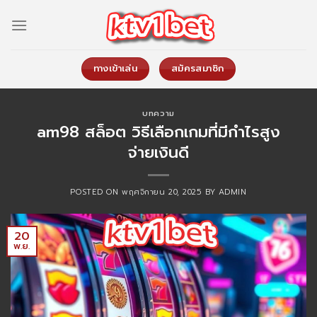
Skip
to
content
ทางเข้าเล่น
สมัครสมาชิก
บทความ
am98 สล็อต วิธีเลือกเกมที่มีกำไรสูง
จ่ายเงินดี
POSTED ON
พฤศจิกายน 20, 2025
BY
ADMIN
20
พ.ย.