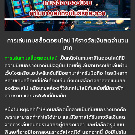
การเล่นเกมสล็อตออนไลน์ ให้รางวัลเงินสดจำนวน
มาก
การเล่นเกมสล็อตออนไลน์
เป็นหนึ่งในเกมคาสิโนออนไลน์ที่มี
ความนิยมอย่างมากในปัจจุบัน โดยที่ผู้เล่นสามารถเข้าเล่นผ่าน
เว็บไซต์หรือแอปพลิเคชันที่มีออกมาสำหรับมือถือ โดยมีหลาก
หลายเกมสล็อตที่มีให้เลือกเล่น ทั้งเกมสล็อตคลาสสิคแบบสล
องตัวผลไม้ หรือเกมสล็อตที่ใช้เทคโนโลยีทันสมัยที่มีกราฟิก
สวยงาม และเอฟเฟกที่ทันสมัย
หนึ่งในเหตุผลที่ทำให้เกมสล็อตนี้กลายเป็นที่นิยมอย่างมากคือ
เพราะสามารถทำกำไรได้ง่าย และมีโอกาสได้รับรางวัลเงินสด
จากการเล่นเกมที่มีรางวัลอยู่ตลอดเวลา และมีสล็อตรูปแบบ
พิเศษที่อาจมีโอกาสชนะรางวัลใหญ่ได้ นอกจากนี้ ยังมีโปรโม