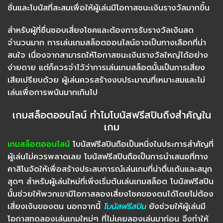
ชั่นและโบนัสที่สะสมเพื่อให้ผู้เล่นมีโอกาสชนะเงินรางวัลมากขึ้น
สำหรับผู้ที่ชื่นชอบเสี่ยงโชคและต้องการรับรางวัลเงินสด
จำนวนมาก การเล่นเกมสล็อตออนไลน์อาจเป็นทางเลือกที่น่า
สนใจ เนื่องจากสามารถให้โอกาสชนะเงินรางวัลใหญ่ได้อย่าง
ง่ายดาย แต่ก็ควรจำไว้ว่าการเล่นเกมสล็อตนั้นเป็นการเสี่ยง
เสียเปรียบด้วย ผู้เล่นควรสร้างงบประมาณที่เหมาะสมและไม่
เล่นเพื่อการพนันมากเกินไป
เกมสล็อตออนไลน์
ทำไมโบนัสฟรีสปินถึงสำคัญใน
เกม
เกมสล็อตออนไลน์
โบนัสฟรีสปินถือเป็นหนึ่งในประการสำคัญที่
ผู้เล่นไม่ควรพลาดเลย โบนัสฟรีสปินถือเป็นการนำเสนอที่ทาง
คาสิโนจัดให้เพื่อสร้างประสบการณ์เล่นเกมที่น่าตื่นเต้นและสนุก
สุดๆ สำหรับผู้เล่นใหม่ที่เพิ่งเริ่มต้นเล่นเกมสล็อต โบนัสฟรีสปิน
นั้นช่วยให้พวกเขามีโอกาสลองเสี่ยงโชคของตนได้โดยไม่ต้อง
เสี่ยงเงินของตน นอกจากนี้
โบนัสฟรีสปิน
ยังช่วยให้ผู้เล่นมี
โอกาสทดลองเล่นเกมใหม่ๆ ที่ไม่เคยลองเล่นมาก่อน จึงทำให้