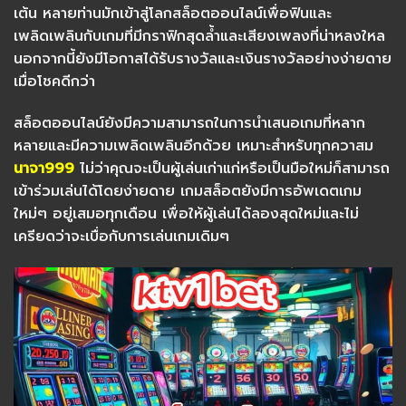
เต้น หลายท่านมักเข้าสู่โลกสล็อตออนไลน์เพื่อฟินและ
เพลิดเพลินกับเกมที่มีกราฟิกสุดล้ำและเสียงเพลงที่น่าหลงใหล
นอกจากนี้ยังมีโอกาสได้รับรางวัลและเงินรางวัลอย่างง่ายดาย
เมื่อโชคดีกว่า
สล็อตออนไลน์ยังมีความสามารถในการนำเสนอเกมที่หลาก
หลายและมีความเพลิดเพลินอีกด้วย เหมาะสำหรับทุกควาสม
นาจา999
ไม่ว่าคุณจะเป็นผู้เล่นเก่าแก่หรือเป็นมือใหม่ก็สามารถ
เข้าร่วมเล่นได้โดยง่ายดาย เกมสล็อตยังมีการอัพเดตเกม
ใหม่ๆ อยู่เสมอทุกเดือน เพื่อให้ผู้เล่นได้ลองสุดใหม่และไม่
เครียดว่าจะเบื่อกับการเล่นเกมเดิมๆ