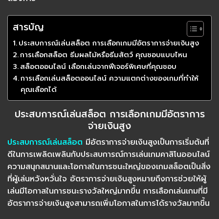
สารบัญ
ประสบการณ์เล่นสล็อต การเลือกเกมมีอัตราการจ่ายเงินสูง
การเลือกสล็อต ธีมผลไม้หรือธีมสัตว์ คุณชอบแบบไหน
สล็อตออนไลน์ เลือกเล่นจากฟีเจอร์พิเศษที่คุณชอบ
การเลือกเล่นสล็อตออนไลน์ ความแตกต่างของเกมที่ทำให้
คุณเลือกได้
ประสบการณ์เล่นสล็อต
การเลือกเกมมีอัตราการ
จ่ายเงินสูง
ประสบการณ์เล่นสล็อต
มีอัตราการจ่ายเงินสูงเป็นการเริ่มต้นที่
ดีในการเพลิดเพลินกับประสบการณ์การเล่นเกมคาสิโนออนไลน์
ความสนุกสนานและโอกาสในการชนะใหญ่ของเกมสล็อตเป็นสิ่ง
ที่ผู้เล่นหวังหวั่นใจ อัตราการจ่ายเงินสูงหมายถึงการช่วยให้ผู้
เล่นมีโอกาสในการชนะรางวัลใหญ่มากขึ้น การเลือกเล่นเกมที่มี
อัตราการจ่ายเงินสูงสามารถเพิ่มโอกาสในการได้รางวัลมากขึ้น