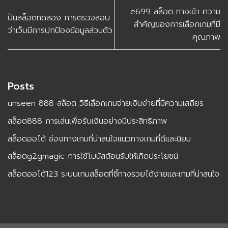
e699 สล็อต ทางเข้า ความ
ปั่นสล็อตทดลอง การตรวจสอบ
สำคัญของการเลือกเกมที่มี
ว่าเว็บมีการปกป้องข้อมูลส่วนตัว
คุณภาพ
Posts
unseen 888 สล็อต วิธีเลือกเกมจ่ายเงินง่ายที่มีความเสถียร
สล็อต888 การเล่นเพื่อรับเงินอย่างมีประสิทธิภาพ
สล็อตออโต้ ช่องทางเกมที่น่าสนใจเเนวทางเกมที่ดีเเละนิยม
สล็อตg2gmagic การใช้โบนัสต้อนรับให้เกิดประโยชน์
สล็อตออโต้123 ระบบเกมสล็อตที่ชี้ทางรวยได้ง่ายเเละเกมที่น่าสนใจ