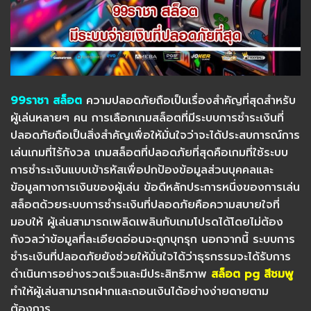
99ราชา สล็อต
ความปลอดภัยถือเป็นเรื่องสำคัญที่สุดสำหรับ
ผู้เล่นหลายๆ คน การเลือกเกมสล็อตที่มีระบบการชำระเงินที่
ปลอดภัยถือเป็นสิ่งสำคัญเพื่อให้มั่นใจว่าจะได้ประสบการณ์การ
เล่นเกมที่ไร้กังวล เกมสล็อตที่ปลอดภัยที่สุดคือเกมที่ใช้ระบบ
การชำระเงินแบบเข้ารหัสเพื่อปกป้องข้อมูลส่วนบุคคลและ
ข้อมูลทางการเงินของผู้เล่น
ข้อดีหลักประการหนึ่งของการเล่น
สล็อตด้วยระบบการชำระเงินที่ปลอดภัยคือความสบายใจที่
มอบให้ ผู้เล่นสามารถเพลิดเพลินกับเกมโปรดได้โดยไม่ต้อง
กังวลว่าข้อมูลที่ละเอียดอ่อนจะถูกบุกรุก นอกจากนี้ ระบบการ
ชำระเงินที่ปลอดภัยยังช่วยให้มั่นใจได้ว่าธุรกรรมจะได้รับการ
ดำเนินการอย่างรวดเร็วและมีประสิทธิภาพ
สล็อต pg สีชมพู
ทำให้ผู้เล่นสามารถฝากและถอนเงินได้อย่างง่ายดายตาม
ต้องการ