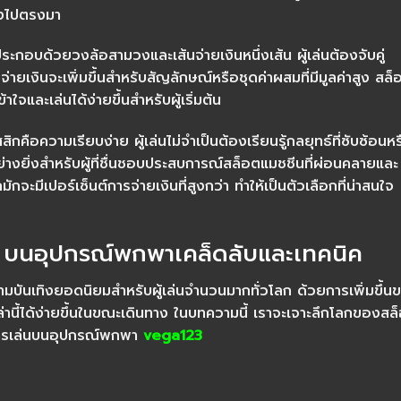
รงไปตรงมา
กอบด้วยวงล้อสามวงและเส้นจ่ายเงินหนึ่งเส้น ผู้เล่นต้องจับคู่
่ายเงินจะเพิ่มขึ้นสำหรับสัญลักษณ์หรือชุดค่าผสมที่มีมูลค่าสูง สล็
าใจและเล่นได้ง่ายขึ้นสำหรับผู้เริ่มต้น
คือความเรียบง่าย ผู้เล่นไม่จำเป็นต้องเรียนรู้กลยุทธ์ที่ซับซ้อนหร
อย่างยิ่งสำหรับผู้ที่ชื่นชอบประสบการณ์สล็อตแมชชีนที่ผ่อนคลายและ
ะมีเปอร์เซ็นต์การจ่ายเงินที่สูงกว่า ทำให้เป็นตัวเลือกที่น่าสนใจ
น์ บนอุปกรณ์พกพาเคล็ดลับและเทคนิค
มบันเทิงยอดนิยมสำหรับผู้เล่นจำนวนมากทั่วโลก ด้วยการเพิ่มขึ้น
่านี้ได้ง่ายขึ้นในขณะเดินทาง ในบทความนี้ เราจะเจาะลึกโลกของสล
การเล่นบนอุปกรณ์พกพา
vega123