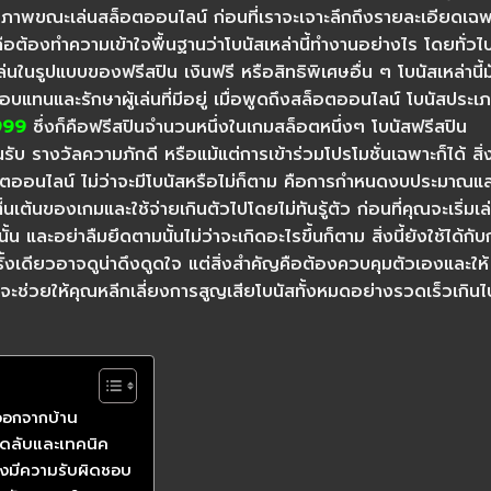
ิทธิภาพขณะเล่นสล็อตออนไลน์
ก่อนที่เราจะเจาะลึกถึงรายละเอียดเฉ
อต้องทำความเข้าใจพื้นฐานว่าโบนัสเหล่านี้ทำงานอย่างไร โดยทั่วไ
ล่นในรูปแบบของฟรีสปิน เงินฟรี หรือสิทธิพิเศษอื่น ๆ โบนัสเหล่านี้ม
ตอบแทนและรักษาผู้เล่นที่มีอยู่
เมื่อพูดถึงสล็อตออนไลน์ โบนัสประเภท
999
ซึ่งก็คือฟรีสปินจำนวนหนึ่งในเกมสล็อตหนึ่งๆ โบนัสฟรีสปิน
ับ รางวัลความภักดี หรือแม้แต่การเข้าร่วมโปรโมชั่นเฉพาะก็ได้
สิ่
นสล็อตออนไลน์ ไม่ว่าจะมีโบนัสหรือไม่ก็ตาม คือการกำหนดงบประมาณแ
่นเต้นของเกมและใช้จ่ายเกินตัวไปโดยไม่ทันรู้ตัว ก่อนที่คุณจะเริ่มเล
้น และอย่าลืมยึดตามนั้นไม่ว่าจะเกิดอะไรขึ้นก็ตาม
สิ่งนี้ยังใช้ได้กั
รั้งเดียวอาจดูน่าดึงดูดใจ แต่สิ่งสำคัญคือต้องควบคุมตัวเองและให้
นี้จะช่วยให้คุณหลีกเลี่ยงการสูญเสียโบนัสทั้งหมดอย่างรวดเร็วเกินไ
ออกจากบ้าน
็ดลับและเทคนิค
างมีความรับผิดชอบ