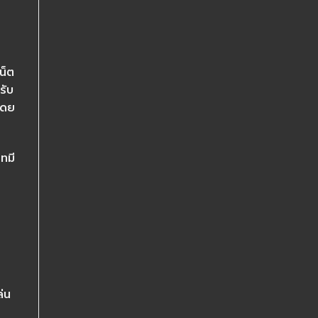
น็ต
้รับ
 โดย
ทมี
ล่น