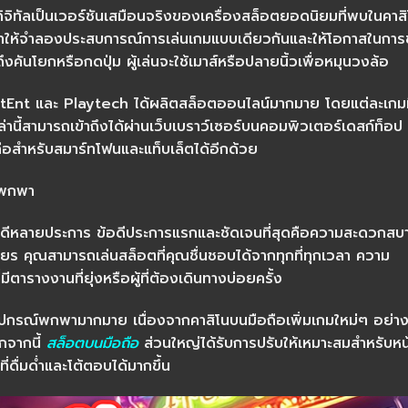
ดิจิทัลเป็นเวอร์ชันเสมือนจริงของเครื่องสล็อตยอดนิยมที่พบในคาส
บบมาให้จำลองประสบการณ์การเล่นเกมแบบเดียวกันและให้โอกาสในการ
ดึงคันโยกหรือกดปุ่ม ผู้เล่นจะใช้เมาส์หรือปลายนิ้วเพื่อหมุนวงล้อ
etEnt และ Playtech ได้ผลิตสล็อตออนไลน์มากมาย โดยแต่ละเกม
หล่านี้สามารถเข้าถึงได้ผ่านเว็บเบราว์เซอร์บนคอมพิวเตอร์เดสก์ท็อป
อสำหรับสมาร์ทโฟนและแท็บเล็ตได้อีกด้วย
์พกพา
ดีหลายประการ ข้อดีประการแรกและชัดเจนที่สุดคือความสะดวกสบ
สถียร คุณสามารถเล่นสล็อตที่คุณชื่นชอบได้จากทุกที่ทุกเวลา ความ
ี่มีตารางงานที่ยุ่งหรือผู้ที่ต้องเดินทางบ่อยครั้ง
นอุปกรณ์พกพามากมาย เนื่องจากคาสิโนบนมือถือเพิ่มเกมใหม่ๆ อย่า
อกจากนี้
สล็อตบนมือถือ
ส่วนใหญ่ได้รับการปรับให้เหมาะสมสำหรับหน
่ดื่มด่ำและโต้ตอบได้มากขึ้น