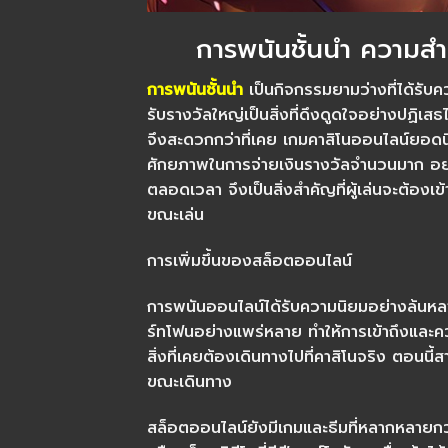
การพนันชั้นนำ ความส
การพนันชั้นนำ
เป็นกิจกรรมยามว่างที่ได้รั
รับรางวัลใหญ่เป็นสิ่งที่ดึงดูดใจอย่างปฏิเสธ
จึงสะดวกกว่าที่เคย เกมคาสิโนออนไลน์ยอดนิย
ศักยภาพในการจ่ายเงินรางวัลจำนวนมาก อย่าง
ตลอดเวลา จึงเป็นสิ่งสำคัญที่ผู้เล่นจะต้
ขณะเล่น
การเพิ่มขึ้นของสล็อตออนไลน์
การพนันออนไลน์ได้รับความนิยมอย่างล้นหลาม
ร์ทโฟนอย่างแพร่หลาย ทำให้การเข้าถึงและค
สิ่งที่เคยต้องเดินทางไปที่คาสิโนจริง ตอน
ขณะเดินทาง
สล็อตออนไลน์ยังมีเกมและธีมที่หลากหลายกว