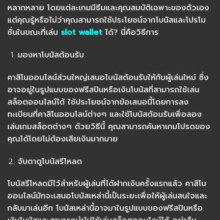
หลากหลาย โดยแต่ละเกมมีธีมและคุณสมบัติเฉพาะของตัวเอง
แต่คุณรู้หรือไม่ว่าคุณสามารถใช้ประโยชน์จากโบนัสและโปรโม
ชั่นในขณะที่เล่น
slot wallet
ได้? นี่คือวิธีการ
มองหาโบนัสต้อนรับ
คาสิโนออนไลน์ส่วนใหญ่เสนอโบนัสต้อนรับให้กับผู้เล่นใหม่ ซึ่ง
อาจอยู่ในรูปแบบของฟรีสปินหรือเงินโบนัสที่สามารถใช้เล่น
สล็อตออนไลน์ได้ ใช้ประโยชน์จากข้อเสนอนี้โดยการลง
ทะเบียนที่คาสิโนออนไลน์ต่างๆ และใช้โบนัสต้อนรับเพื่อลอง
เล่นเกมสล็อตต่างๆ ด้วยวิธีนี้ คุณสามารถค้นหาเกมโปรดของ
คุณได้โดยไม่ต้องเสียเงินมากมาย
จับตาดูโบนัสรีโหลด
โบนัสรีโหลดมีไว้สำหรับผู้เล่นที่ได้ฝากเงินครั้งแรกแล้ว คาสิโน
ออนไลน์มักจะเสนอโบนัสเหล่านี้เป็นระยะเพื่อให้ผู้เล่นสนใจและ
กลับมาเล่นอีก โบนัสเหล่านี้อาจมาในรูปแบบของฟรีสปินหรือ