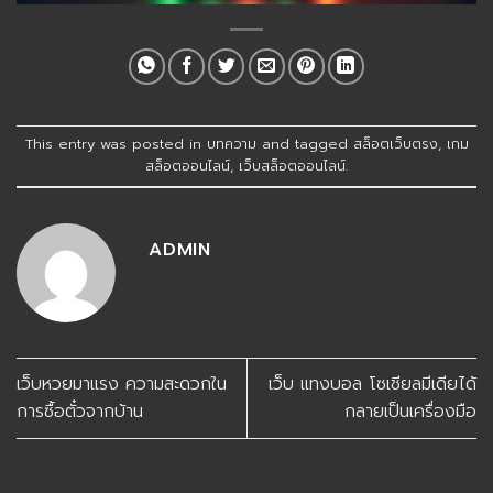
This entry was posted in
บทความ
and tagged
สล็อตเว็บตรง
,
เกม
สล็อตออนไลน์
,
เว็บสล็อตออนไลน์
.
ADMIN
เว็บหวยมาแรง ความสะดวกใน
เว็บ แทงบอล โซเชียลมีเดียได้
การซื้อตั๋วจากบ้าน
กลายเป็นเครื่องมือ