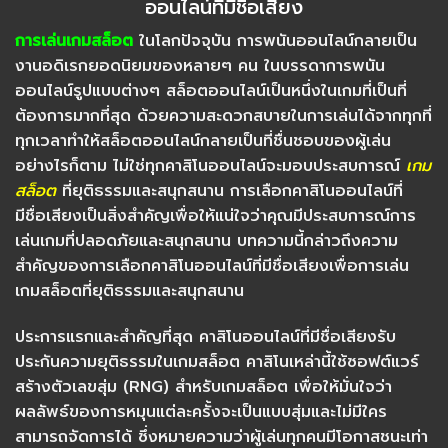
ออนไลน์ที่มีชื่อเสียง
การเล่นเกมสล็อต
ในโลกปัจจุบัน การพนันออนไลน์กลายเป็น
งานอดิเรกยอดนิยมของหลายๆ คน ในบรรดาการพนัน
ออนไลน์รูปแบบต่างๆ สล็อตออนไลน์เป็นหนึ่งในเกมที่เป็นที่
ต้องการมากที่สุด ด้วยความสะดวกสบายในการเล่นได้จากทุกที่
ทุกเวลาทำให้สล็อตออนไลน์กลายเป็นที่ชื่นชอบของผู้เล่น
อย่างไรก็ตาม ไม่ใช่ทุกคาสิโนออนไลน์จะมอบประสบการณ์
เกม
สล็อต
ที่ยุติธรรมและสนุกสนาน การเลือกคาสิโนออนไลน์ที่
มีชื่อเสียงเป็นสิ่งสำคัญเพื่อให้แน่ใจว่าคุณมีประสบการณ์การ
เล่นเกมที่ปลอดภัยและสนุกสนาน บทความนี้กล่าวถึงความ
สำคัญของการเลือกคาสิโนออนไลน์ที่มีชื่อเสียงเพื่อการเล่น
เกมสล็อตที่ยุติธรรมและสนุกสนาน
ประการแรกและสำคัญที่สุด คาสิโนออนไลน์ที่มีชื่อเสียงรับ
ประกันความยุติธรรมในเกมสล็อต คาสิโนเหล่านี้ใช้ซอฟต์แวร์
สร้างตัวเลขสุ่ม (RNG) สำหรับเกมสล็อต เพื่อให้มั่นใจว่า
ผลลัพธ์ของการหมุนแต่ละครั้งจะเป็นแบบสุ่มและไม่มีใคร
สามารถจัดการได้ ซึ่งหมายความว่าผู้เล่นทุกคนมีโอกาสชนะเท่า