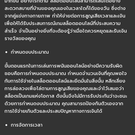
มากขึ้น อย่างไรก็ตาม สล็อตออนไลน์สามารถเล่นได้อย่าง
สะดวกสบายที่บ้านของคุณเองในเวลาใดก็ได้ของวัน ซึ่งต่าง
จากคู่แข่งทางกายภาพ ทำให้ง่ายต่อการสูญเสียเวลาและเงิน
เพื่อให้ได้รับประสบการณ์เกมสล็อตออนไลน์ที่ประสบความ
สำเร็จ จำเป็นอย่างยิ่งที่จะต้องรู้ว่าเมื่อใดควรหยุดและรับเงิน
รางวัลของคุณ
กำหนดงบประมาณ
ขั้นตอนแรกในการเล่นการพนันออนไลน์อย่างมีความรับผิด
ชอบคือการกำหนดงบประมาณ กำหนดจำนวนเงินที่คุณพอใจ
กับการใช้จ่ายในสล็อตออนไลน์และยึดมั่นในสิ่งนั้น หลีกเลี่ยง
การล่อลวงเพื่อไล่ตามการสูญเสียของคุณและจำไว้เสมอว่า
สล็อตเป็นเกมแห่งโอกาส ดังนั้นจึงไม่มีการรับประกันว่าจะชนะ
ด้วยการกำหนดงบประมาณ คุณสามารถป้องกันตัวเองจาก
การใช้จ่ายเกินตัวและประสบปัญหาทางการเงินได้
การจัดการเวลา