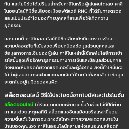
กัน และไม่มีข้อได้เปรียบสำหรับคาสิโนหรือผู้เล่นคนใดเลย คาสิ
โนออนไลน์ที่มีชื่อเสียงจะมีซอฟต์แวร์ RNG ที่ได้รับการตรวจ
สอบเป็นประจำโดยองค์กรบุคคลที่สามเพื่อให้เกิดความ
ยุติธรรม
นอกจากนี้ คาสิโนออนไลน์ที่มีชื่อเสียงยังมีมาตรการรักษา
ความปลอดภัยที่เข้มงวดเพื่อปกป้องข้อมูลส่วนบุคคลและ
ข้อมูลทางการเงินของผู้เล่น คาสิโนเหล่านี้ใช้เทคโนโลยีการเข้า
รหัสขั้นสูงเพื่อรักษาธุรกรรมทางการเงินและข้อมูลส่วนบุคคล
ทั้งหมดให้ปลอดภัยจากแฮกเกอร์และผู้ฉ้อโกง สิ่งนี้ทำให้มั่นใจ
ได้ว่าผู้เล่นสามารถฝากและถอนเงินได้โดยไม่ต้องกลัวว่าข้อมูล
จะตกไปอยู่ในมือของคนผิด
สล็อตออนไลน์ วิธีใช้ประโยชน์จากโบนัสและโปรโมชั่น
สล็อตออนไลน์
ได้รับความนิยมเพิ่มมากขึ้นในช่วงไม่กี่ปีที่ผ่าน
มา และด้วยเหตุผลที่ดี สล็อตแมชชีนเสมือนจริงเหล่านี้มอบ
ความตื่นเต้นในการชนะรางวัลใหญ่จากความสะดวกสบายใน
บ้านของคุณเอง คาสิโนออนไลน์หลายแห่งเสนอเกมสล็อตที่