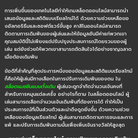
การเพิ่มขึ้นของเทคโนโลยีทำให้เกมสล็อตออนไลน์สามารถนำ
เสนอข้อมูลและสถิติแบบเรียลไทม์ได้ ด้วยความช่วยเหลือขอ
งอัลกอริธึมและซอฟต์แวร์ขั้นสูง คาสิโนออนไลน์สามารถ
ติดตามการเดิมพันของผู้เล่นและให้ข้อมูลอันมีค่าแก่พวกเขา
คุณสมบัตินี้ไม่เพียงแต่ปรับปรุงประสบการณ์โดยรวมของผู้
เล่น แต่ยังช่วยให้พวกเขาสามารถตัดสินใจได้อย่างชาญฉลาด
เมื่อต้องเดิมพัน
ข้อดีที่สำคัญที่สุดประการหนึ่งของข้อมูลและสถิติแบบเรียลไทม์
ก็คือให้ผู้เล่นมีทางเลือกในการปรับการเดิมพันของตน ใน
สล็อตแมชชีนแบบดั้งเดิม
ผู้เล่นจะถูกจำกัดจำนวนเงินคงที่
สำหรับการหมุนแต่ละครั้ง อย่างไรก็ตาม ในสล็อตออนไลน์ ผู้
เล่นสามารถเลือกจำนวนเงินเดิมพันที่ต้องการได้ ทำให้เป็น
ประสบการณ์ที่เป็นส่วนตัวและน่าดึงดูดยิ่งขึ้น ด้วยความช่วย
เหลือของข้อมูลเรียลไทม์ ผู้เล่นสามารถติดตามการชนะและการ
แพ้ และปรับการเดิมพันตามนั้นเพื่อเพิ่มเงินรางวัลให้สูงสุด