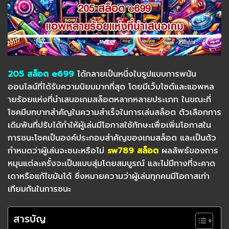
205 สล็อต e699
ได้กลายเป็นหนึ่งในรูปแบบการพนัน
ออนไลน์ที่ได้รับความนิยมมากที่สุด โดยมีเว็บไซต์และแอพหล
ายร้อยแห่งที่นำเสนอเกมสล็อตหลากหลายประเภท ในขณะที่
โชคมีบทบาทสำคัญในความสำเร็จในการเล่นสล็อต ตัวเลือกการ
เดิมพันที่ปรับได้ทำให้ผู้เล่นมีโอกาสใช้ทักษะเพื่อเพิ่มโอกาสใน
การชนะ
โชคเป็นองค์ประกอบสำคัญของเกมสล็อต และเป็นตัว
กำหนดว่าผู้เล่นจะชนะหรือไม่
sw789 สล็อต
ผลลัพธ์ของการ
หมุนแต่ละครั้งจะเป็นแบบสุ่มโดยสมบูรณ์ และไม่มีทางที่จะคาด
เดาหรือแก้ไขมันได้ ซึ่งหมายความว่าผู้เล่นทุกคนมีโอกาสเท่า
เทียมกันในการชนะ
สารบัญ