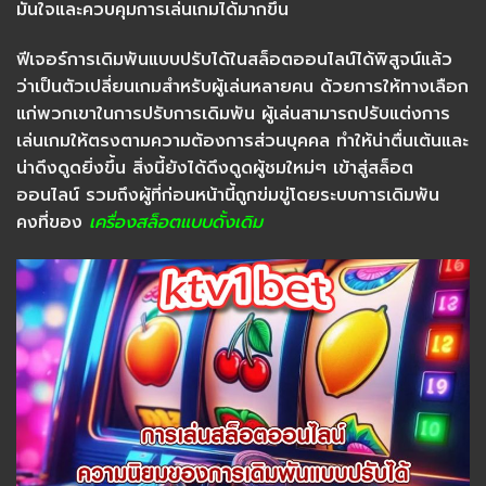
มั่นใจและควบคุมการเล่นเกมได้มากขึ้น
ฟีเจอร์การเดิมพันแบบปรับได้ในสล็อตออนไลน์ได้พิสูจน์แล้ว
ว่าเป็นตัวเปลี่ยนเกมสำหรับผู้เล่นหลายคน ด้วยการให้ทางเลือก
แก่พวกเขาในการปรับการเดิมพัน ผู้เล่นสามารถปรับแต่งการ
เล่นเกมให้ตรงตามความต้องการส่วนบุคคล ทำให้น่าตื่นเต้นและ
น่าดึงดูดยิ่งขึ้น สิ่งนี้ยังได้ดึงดูดผู้ชมใหม่ๆ เข้าสู่สล็อต
ออนไลน์ รวมถึงผู้ที่ก่อนหน้านี้ถูกข่มขู่โดยระบบการเดิมพัน
คงที่ของ
เครื่องสล็อตแบบดั้งเดิม