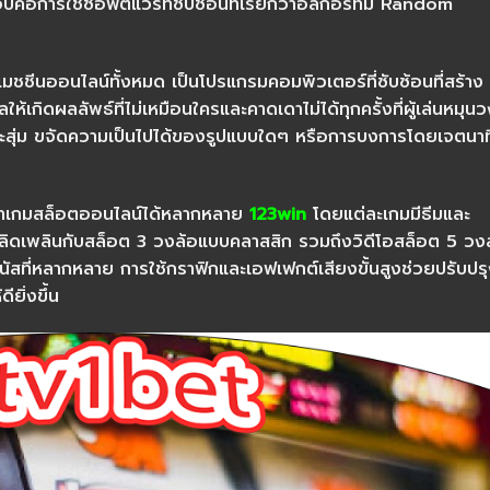
บคือการใช้ซอฟต์แวร์ที่ซับซ้อนที่เรียกว่าอัลกอริทึม Random
ชชีนออนไลน์ทั้งหมด เป็นโปรแกรมคอมพิวเตอร์ที่ซับซ้อนที่สร้าง
ลให้เกิดผลลัพธ์ที่ไม่เหมือนใครและคาดเดาไม่ได้ทุกครั้งที่ผู้เล่นหมุน
มและสุ่ม ขจัดความเป็นไปได้ของรูปแบบใดๆ หรือการบงการโดยเจตนาที
ฒนาเกมสล็อตออนไลน์ได้หลากหลาย
123win
โดยแต่ละเกมมีธีมและ
พลิดเพลินกับสล็อต 3 วงล้อแบบคลาสสิก รวมถึงวิดีโอสล็อต 5 วง
โบนัสที่หลากหลาย การใช้กราฟิกและเอฟเฟกต์เสียงขั้นสูงช่วยปรับปร
ยิ่งขึ้น