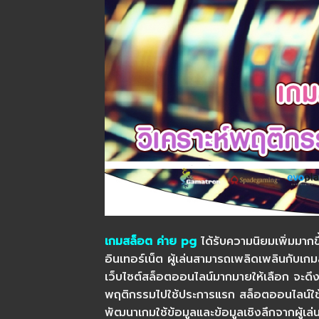
เกมสล็อต ค่าย pg
ได้รับความนิยมเพิ่มมาก
อินเทอร์เน็ต ผู้เล่นสามารถเพลิดเพลินกับ
เว็บไซต์สล็อตออนไลน์มากมายให้เลือก จะดึงด
พฤติกรรมไปใช้
ประการแรก สล็อตออนไลน์ใช
พัฒนาเกมใช้ข้อมูลและข้อมูลเชิงลึกจากผู้เล