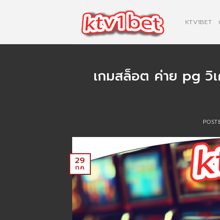
Skip
to
KTV1BET
content
เกมสล็อต ค่าย pg วิเค
POST
29
ก.ค.