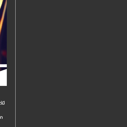
่มี
ัก