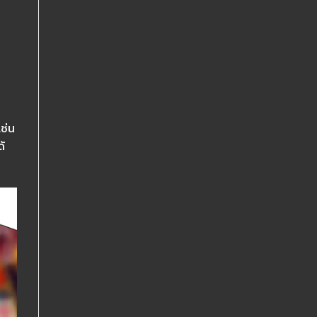
ช่น
้