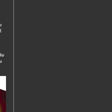
วง
่
ล้อ
ุง