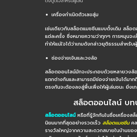
ดึงดูดใจสำหรับผู้เล่น
เครื่องกำเนิดตัวเลขสุ่ม
เช่นเดียวกับสล็อตแมชชีนแบบดั้งเดิม สล็อ
แต่ละครั้ง ซึ่งหมายความว่าทุกๆ การหมุนจะเ
ทำให้แน่ใจได้ว่าเกมดังกล่าวยุติธรรมสำหรับผ
ช่องจ่ายเงินและวงล้อ
สล็อตออนไลน์มักจะประกอบด้วยหลายวงล้อ โดย
แตกต่างกันและสามารถมีช่องจ่ายเงินได้มากถึ
ตรงกันจะต้องลงสู่พื้นเพื่อให้ผู้เล่นชนะ ยิ่งเ
สล็อตออนไลน์ บท
สล็อตออนไลน์
หรือที่รู้จักกันในชื่อเครื่อ
นิยมมากที่สุดอย่างรวดเร็ว
สล็อตแมชชีน
คล
รางวัลใหญ่จากความสะดวกสบายในบ้านของตนเ