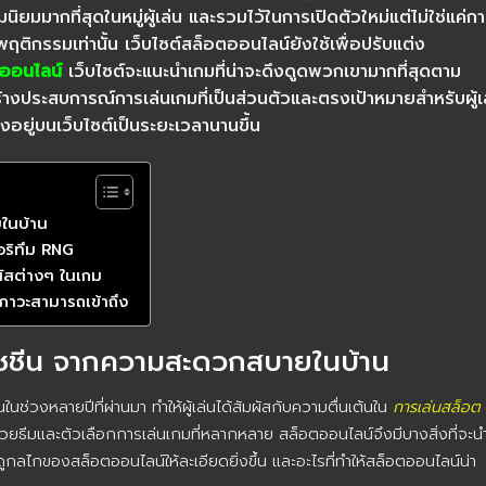
นิยมมากที่สุดในหมู่ผู้เล่น และรวมไว้ในการเปิดตัวใหม่
แต่ไม่ใช่แค่ก
ฤติกรรมเท่านั้น เว็บไซต์สล็อตออนไลน์ยังใช้เพื่อปรับแต่ง
ตออนไลน์
เว็บไซต์จะแนะนำเกมที่น่าจะดึงดูดพวกเขามากที่สุดตาม
้างประสบการณ์การเล่นเกมที่เป็นส่วนตัวและตรงเป้าหมายสำหรับผู้เ
งอยู่บนเว็บไซต์เป็นระยะเวลานานขึ้น
ในบ้าน
ริทึม RNG
ัสต่างๆ ในเกม
ติภาวะสามารถเข้าถึง
ชชีน จากความสะดวกสบายในบ้าน
นในช่วงหลายปีที่ผ่านมา ทำให้ผู้เล่นได้สัมผัสกับความตื่นเต้นใน
การเล่นสล็อต
ีมและตัวเลือกการเล่นเกมที่หลากหลาย สล็อตออนไลน์จึงมีบางสิ่งที่จะน
ูกลไกของสล็อตออนไลน์ให้ละเอียดยิ่งขึ้น และอะไรที่ทำให้สล็อตออนไลน์น่า