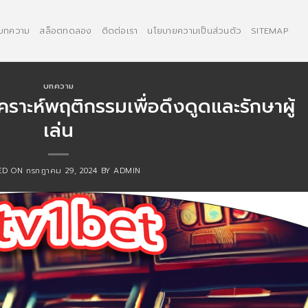
บทความ
สล็อตทดลอง
ติดต่อเรา
นโยบายความเป็นส่วนตัว
SITEMAP
บทความ
ราะห์พฤติกรรมเพื่อดึงดูดและรักษาผู้
เล่น
ED ON
กรกฎาคม 29, 2024
BY
ADMIN