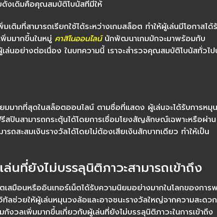
เดิมคือคุณสมบัติโบนัสที่มีให้
มเติมที่สามารถเรียกใช้ได้ระหว่างเกมสล็อต ทำให้ผู้เล่นมีโอกาสได้ร
ิ่มมากขึ้นในหมู่
คาสิโนออนไลน์
นักพัฒนาเกมมักจะมาพร้อมกับ
ู้เล่นอย่างต่อเนื่อง ในบทความนี้ เราจะสำรวจคุณสมบัติโบนัสทั่วไ
ิยมมากที่สุดในสล็อตออนไลน์ ตามชื่อที่แสดง ผู้เล่นจะได้รับการหมุ
ีสปินสามารถกระตุ้นได้โดยการเชื่อมโยงสัญลักษณ์เฉพาะหรือผ่าน
ามารถสะสมเงินรางวัลได้โดยไม่ต้องเสียเงินสักบาทเดียว ทำให้เป็น
เล่นที่ยังไม่บรรลุนิติภาวะสามารถเข้าถึง
สล็อตเสมือนหรืออินเทอร์เน็ตได้รับความนิยมอย่างมากในโลกของการพ
ิจิทัลช่วยให้ผู้เล่นหมุนวงล้อและอาจชนะรางวัลใหญ่จากความสะดวก
ลเพิ่มมากขึ้นเกี่ยวกับผู้เล่นที่ยังไม่บรรลุนิติภาวะในการเข้าถึง