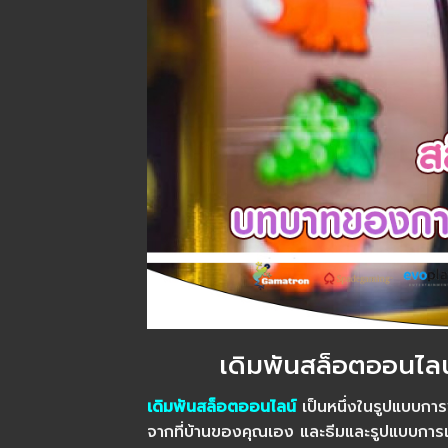
เดิมพันสล็อตออนไลน
เดิมพันสล็อตออนไลน์
เป็นหนึ่งในรูปแบบกา
จากที่บ้านของคุณเอง และธีมและรูปแบบการเล่นที