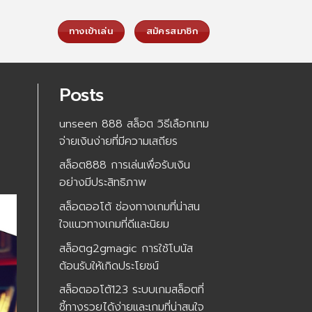
ทางเข้าเล่น
สมัครสมาชิก
Posts
unseen 888 สล็อต วิธีเลือกเกม
จ่ายเงินง่ายที่มีความเสถียร
สล็อต888 การเล่นเพื่อรับเงิน
อย่างมีประสิทธิภาพ
สล็อตออโต้ ช่องทางเกมที่น่าสน
ใจเเนวทางเกมที่ดีเเละนิยม
สล็อตg2gmagic การใช้โบนัส
ต้อนรับให้เกิดประโยชน์
สล็อตออโต้123 ระบบเกมสล็อตที่
ชี้ทางรวยได้ง่ายเเละเกมที่น่าสนใจ