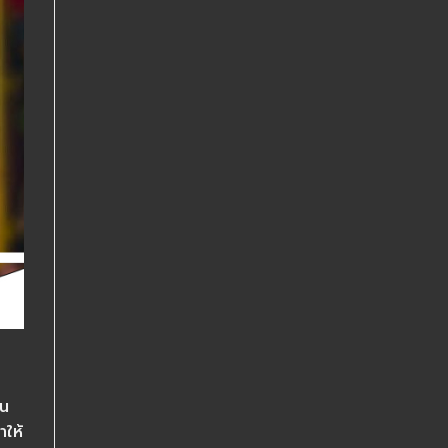
่น
ำให้