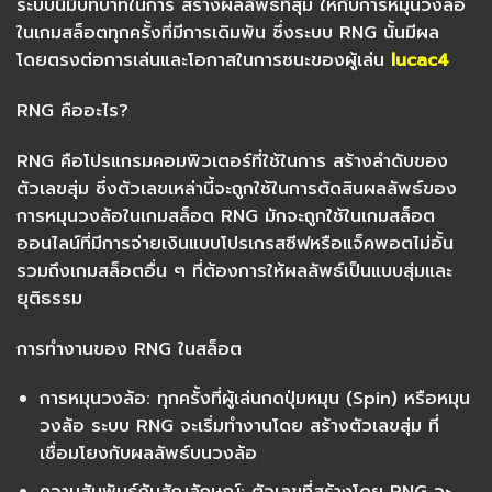
ระบบนี้มีบทบาทในการ สร้างผลลัพธ์ที่สุ่ม ให้กับการหมุนวงล้อ
ในเกมสล็อตทุกครั้งที่มีการเดิมพัน ซึ่งระบบ RNG นั้นมีผล
โดยตรงต่อการเล่นและโอกาสในการชนะของผู้เล่น
lucac4
RNG คืออะไร?
RNG คือโปรแกรมคอมพิวเตอร์ที่ใช้ในการ สร้างลำดับของ
ตัวเลขสุ่ม ซึ่งตัวเลขเหล่านี้จะถูกใช้ในการตัดสินผลลัพธ์ของ
การหมุนวงล้อในเกมสล็อต RNG มักจะถูกใช้ในเกมสล็อต
ออนไลน์ที่มีการจ่ายเงินแบบโปรเกรสซีฟหรือแจ็คพอตไม่อั้น
รวมถึงเกมสล็อตอื่น ๆ ที่ต้องการให้ผลลัพธ์เป็นแบบสุ่มและ
ยุติธรรม
การทำงานของ RNG ในสล็อต
การหมุนวงล้อ: ทุกครั้งที่ผู้เล่นกดปุ่มหมุน (Spin) หรือหมุน
วงล้อ ระบบ RNG จะเริ่มทำงานโดย สร้างตัวเลขสุ่ม ที่
เชื่อมโยงกับผลลัพธ์บนวงล้อ
ความสัมพันธ์กับสัญลักษณ์: ตัวเลขที่สร้างโดย RNG จะ