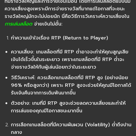
ที่มีรางวัลใหญ่และการจ่ายเงินไม่อั้น โดยการเล่นสล็อตแบบนี้มี
ความเสี่ยงสูงเพราะมีการจ่ายรางวัลที่มากแต่โอกาสที่จะชนะ
รางวัลใหญ่มักจะไม่บ่อยนัก นี่คือวิธีการวิเคราะห์ความเสี่ยงใน
การเล่นสล็อต
จ่ายเงินไม่อั้น:
ทำความเข้าใจเรื่อง RTP (Return to Player)
ความเสี่ยง: เกมสล็อตที่มี RTP ต่ำอาจจะทำให้คุณสูญเสีย
เงินได้เร็วขึ้นในระยะยาว เพราะเกมสล็อตที่มี RTP ต่ำจะ
จ่ายรางวัลให้กับผู้เล่นน้อยกว่าในระยะยาว
วิธีวิเคราะห์: ควรเลือกเกมสล็อตที่มี RTP สูง (อย่างน้อย
96% หรือสูงกว่า) เพราะ RTP สูงจะช่วยให้คุณมีโอกาสได้
รับเงินคืนจากการเดิมพันมากขึ้น
ตัวอย่าง: เกมที่มี RTP สูงจะช่วยลดความเสี่ยงและทำให้
การเล่นของคุณมีโอกาสชนะมากขึ้น
การเลือกเกมสล็อตที่มีความผันผวน (Volatility) ต่ำถึงปาน
กลาง