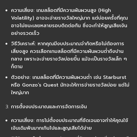
ความเสี่ยง: เกมสล็อตที่มีความผันผวนสูง (High
Volatility) อาจจะจ่ายรางวัลใหญ่มาก แต่บ่อยครั้งที่คุณ
อาจไม่ชนะเลยหลายรอบติดต่อกัน ซึ่งจะทำให้สูญเสียเงิน
อย่างรวดเร็ว
วิธีวิเคราะห์: หากคุณมีงบประมาณจำกัดหรือไม่ต้องการ
เสี่ยงสูง ควรเลือกเกมสล็อตที่มีความผันผวนต่ำถึงปาน
กลาง เพราะจะจ่ายรางวัลบ่อยขึ้น แม้จะเป็นรางวัลเล็ก ๆ
ก็ตาม
ตัวอย่าง: เกมสล็อตที่มีความผันผวนต่ำ เช่น Starburst
หรือ Gonzo’s Quest มักจะให้การจ่ายรางวัลบ่อย แต่ไม่
ใหญ่มาก
การตั้งงบประมาณและการจัดการเงิน
ความเสี่ยง: การไม่ตั้งงบประมาณที่ชัดเจนอาจทำให้คุณใช้
เงินเดิมพันมากเกินไปและสูญเสียได้ง่าย