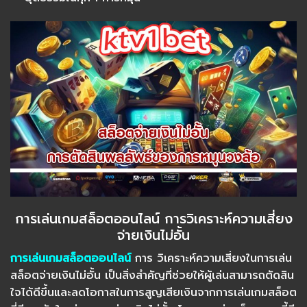
การเล่นเกมสล็อตออนไลน์ การวิเคราะห์ความเสี่ยง
จ่ายเงินไม่อั้น
การเล่นเกมสล็อตออนไลน์
การ วิเคราะห์ความเสี่ยงในการเล่น
สล็อตจ่ายเงินไม่อั้น เป็นสิ่งสำคัญที่ช่วยให้ผู้เล่นสามารถตัดสิน
ใจได้ดีขึ้นและลดโอกาสในการสูญเสียเงินจากการเล่นเกมสล็อต