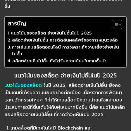
ขึ้น
สารบัญ
แนวโน้มของสล็อต จ่ายเงินไม่อั้นในปี 2025
สล็อตจ่ายเงินไม่อั้น การตัดสินผลลัพธ์ของการหมุนวงล้อ
การเล่นเกมสล็อตออนไลน์ การวิเคราะห์ความเสี่ยงจ่ายเงิน
ไม่อั้น
สล็อตจ่ายเงินไม่อั้น ถึงได้รับความนิยมในเกมชั้นนำ
แนวโน้มของสล็อต จ่ายเงินไม่อั้นในปี 2025
แนวโน้มของสล็อต
ในปี 2025, สล็อตจ่ายเงินไม่อั้น ยังคง
เป็นเกมที่ได้รับความนิยมอย่างต่อเนื่อง เนื่องจากการพัฒนา
และนวัตกรรมใหม่ๆ ที่ทำให้เกมสล็อตมีความน่าสนใจและมอบ
ประสบการณ์ที่ตื่นเต้นให้กับผู้เล่นมากยิ่งขึ้น นี่คือ แนวโน้มหลัก
ของสล็อตจ่ายเงินไม่อั้น ที่คาดว่าจะเห็นในปี 2025:
เกมสล็อตที่มีเทคโนโลยี Blockchain และ