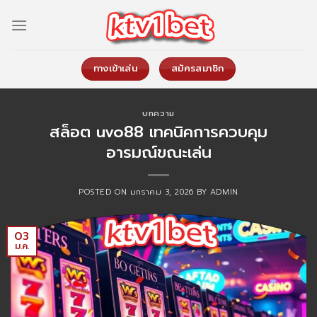
Skip
to
content
ทางเข้าเล่น
สมัครสมาชิก
บทความ
สล็อต uvo88 เทคนิคการควบคุม
อารมณ์ขณะเล่น
POSTED ON
มกราคม 3, 2026
BY
ADMIN
03
ม.ค.