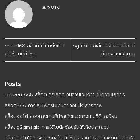
ADMIN
route168 สล็อต ทำไมถึงเป็น
pg ทดลองเล่น วิธีเลือกสล็อตที่
ตัวเลือกที่ดีที่สุด
มีการจ่ายเงินมาก
Posts
unseen 888 สล็อต วิธีเลือกเกมจ่ายเงินง่ายที่มีความเสถียร
สล็อต888 การเล่นเพื่อรับเงินอย่างมีประสิทธิภาพ
สล็อตออโต้ ช่องทางเกมที่น่าสนใจเเนวทางเกมที่ดีเเละนิยม
สล็อตg2gmagic การใช้โบนัสต้อนรับให้เกิดประโยชน์
สล็อตออโต้123 ระบบเกมสล็อตที่ชี้ทางรวยได้ง่ายเเละเกมที่น่าสนใจ