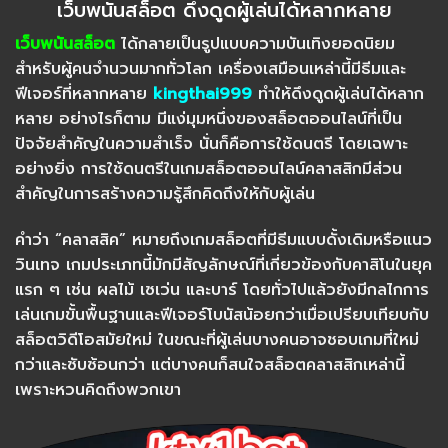
เว็บพนันสล็อต ดึงดูดผู้เล่นได้หลากหลาย
เว็บพนันสล็อต
ได้กลายเป็นรูปแบบความบันเทิงยอดนิยม
สำหรับผู้คนจำนวนมากทั่วโลก เครื่องเสมือนเหล่านี้มีธีมและ
ฟีเจอร์ที่หลากหลาย
kingthai999
ทำให้ดึงดูดผู้เล่นได้หลาก
หลาย อย่างไรก็ตาม มีแง่มุมหนึ่งของสล็อตออนไลน์ที่เป็น
ปัจจัยสำคัญในความสำเร็จ นั่นก็คือการใช้ดนตรี โดยเฉพาะ
อย่างยิ่ง การใช้ดนตรีในเกมสล็อตออนไลน์คลาสสิกมีส่วน
สำคัญในการสร้างความรู้สึกคิดถึงให้กับผู้เล่น
คำว่า “คลาสสิค” หมายถึงเกมสล็อตที่มีธีมแบบดั้งเดิมหรือแนว
วินเทจ เกมประเภทนี้มักมีสัญลักษณ์ที่เกี่ยวข้องกับคาสิโนในยุค
แรก ๆ เช่น ผลไม้ เซเว่น และบาร์ โดยทั่วไปแล้วยังมีกลไกการ
เล่นเกมขั้นพื้นฐานและฟีเจอร์โบนัสน้อยกว่าเมื่อเปรียบเทียบกับ
สล็อตวิดีโอสมัยใหม่ ในขณะที่ผู้เล่นบางคนอาจชอบเกมที่ใหม่
กว่าและซับซ้อนกว่า แต่บางคนก็สนใจสล็อตคลาสสิกเหล่านี้
เพราะหวนคิดถึงพวกเขา