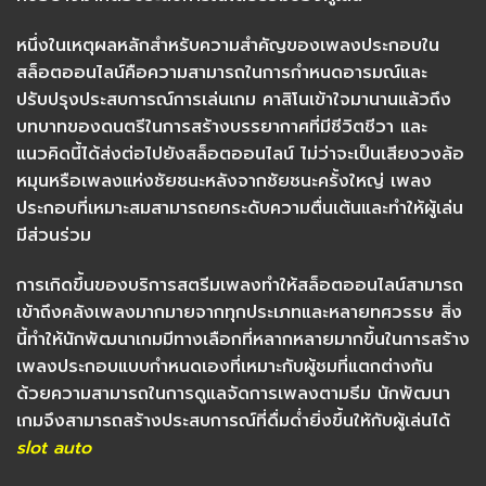
หนึ่งในเหตุผลหลักสำหรับความสำคัญของเพลงประกอบใน
สล็อตออนไลน์คือความสามารถในการกำหนดอารมณ์และ
ปรับปรุงประสบการณ์การเล่นเกม คาสิโนเข้าใจมานานแล้วถึง
บทบาทของดนตรีในการสร้างบรรยากาศที่มีชีวิตชีวา และ
แนวคิดนี้ได้ส่งต่อไปยังสล็อตออนไลน์ ไม่ว่าจะเป็นเสียงวงล้อ
หมุนหรือเพลงแห่งชัยชนะหลังจากชัยชนะครั้งใหญ่ เพลง
ประกอบที่เหมาะสมสามารถยกระดับความตื่นเต้นและทำให้ผู้เล่น
มีส่วนร่วม
การเกิดขึ้นของบริการสตรีมเพลงทำให้สล็อตออนไลน์สามารถ
เข้าถึงคลังเพลงมากมายจากทุกประเภทและหลายทศวรรษ สิ่ง
นี้ทำให้นักพัฒนาเกมมีทางเลือกที่หลากหลายมากขึ้นในการสร้าง
เพลงประกอบแบบกำหนดเองที่เหมาะกับผู้ชมที่แตกต่างกัน
ด้วยความสามารถในการดูแลจัดการเพลงตามธีม นักพัฒนา
เกมจึงสามารถสร้างประสบการณ์ที่ดื่มด่ำยิ่งขึ้นให้กับผู้เล่นได้
slot auto