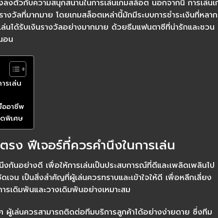
ย่างลงตัวกับความสนุกสนานในการเล่นเกมสล็อต
นอกจากนี้ การเล่นเ
บรางวัลที่มากมาย โดยเกมสล็อตเหล่านี้มักมีระบบการชำระเงินที่หลาก
้เล่นได้รับเงินรางวัลอย่างมากมาย ด้วยธีมแฟนตาซีที่น่ารักและชวน
่นอน
การเล่น
มืออาชีพ
สุดพิเศษ
ตรง ฟีเจอร์ที่ควรคำนึงในการเล่น
นึงกันอย่างดี เพื่อให้การเล่นเป็นประสบการณ์ที่ดีและเพลิดเพลินไป
ดเจน เป็นสิ่งสำคัญที่ผู้เล่นควรทราบและเข้าใจให้ดี เพื่อหลีกเลี่ยง
ำการเดิมพันและวางเดิมพันอย่างเหมาะสม
ดๆ ผู้เล่นควรสามารถติดต่อทีมบริการลูกค้าได้อย่างง่ายดาย ซึ่งทีม