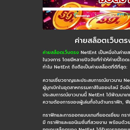
ค่ายสล็อตเว็บตรง
ค่ายสล็อตเว็บตรง
NetEnt เป็นหนึ่งในค่ายสล
ในวงการ โดยมีหลายปัจจัยที่ทำให้ค่ายนี้โดด
ทำไม NetEnt ถึงถือเป็นค่ายสล็อตที่ดีที่สุด:
ความเชี่ยวชาญและประสบการณ์ยาวนาน
Net
ผู้บุกเบิกในอุตสาหกรรมคาสิโนออนไลน์ จึง
ประสบการณ์ยาวนานนี้ NetEnt ได้พัฒนาเก
ความต้องการของผู้เล่นทั้งในด้านกราฟิก, ฟี
กราฟิกและการออกแบบเกมที่ยอดเยี่ยม
กราฟ
มี กราฟิกและแอนิเมชั่นที่สวยงาม พร้อมด้วยก
ทุกเกมสล็อตของ NetEnt ได้รับการออกแบบให้