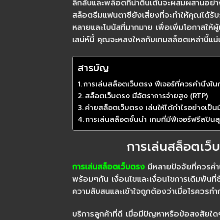
ลึกลับและพล็อตที่น่าตื่นเต้นจะผสมผสานอ
สล็อตธีมแฟนตาซียังเสี่ยงที่จะทำให้คุณได้รั
หลายและโบนัสที่มากมาย เพื่อเพิ่มโอกาสให้ผู
เสน่ห์นี้ คุณจะหลงใหลกับเกมสล็อตเหล่านี้แน
สารบัญ
การเล่นสล็อตเว็บตรง ฟีเจอร์ที่ควรคำนึงใน
สล็อตเว็บตรง มีอัตราการจ่ายสูง (RTP)
ค่ายสล็อตเว็บตรง เล่นให้ได้กำไรอย่างเป็น
การเล่นสล็อตชั้นนำ เกมที่มีฟีเจอร์ฟรีสปิน
การเล่นสล็อตเว็บ
การเล่นสล็อตเว็บตรง
มีหลายปัจจัยที่ควรคำ
พร้อมๆกัน เงื่อนไขและเงื่อนไขการเดิมพันที่ชั
ความสับสนและเข้าใจถูกต้องว่าเมื่อไรควรท
บริการลูกค้าที่ดี เมื่อมีปัญหาหรือข้อสงสัยใ