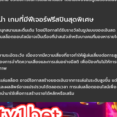
นำ เกมที่มีฟีเจอร์ฟรีสปินสุดพิเศษ
คนสนุกสนานและตื่นเต้น โดยมีโอกาสได้รับรางวัลในรูปแบบของเงินสด
นสล็อตออนไลน์อาจเป็นเรื่องที่น่าสนใจสำหรับบางคนที่มองหารายไ
มระมัดระวัง เนื่องจากมีความเสี่ยงที่อาจทำให้ผู้เล่นเสี่ยงต่อการส
งการจำกัดความเสี่ยงและการเล่นอย่างมีสติ เพื่อป้องกันไม่ให้การ
ขภาพ
ล่นสล็อต อาจมีโอกาสสร้างยอดเงินจากการเล่นในระดับสูงขึ้น แต่
 และผลลัพธ์อาจแปรปรวนได้ตลอดเวลา การเล่นสล็อตออนไลน์เพื่อ
ำมาใช้เพื่อการสร้างรายได้หลักหรือเสริม