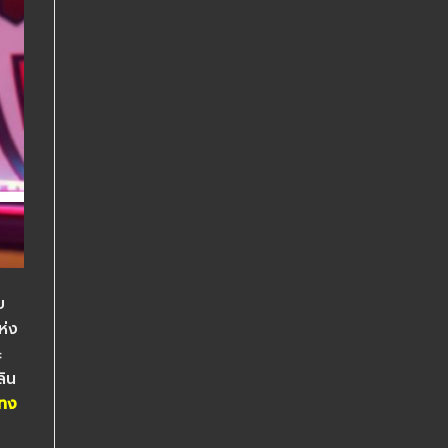
ย
ห่ง
ะ
ลิน
ทง