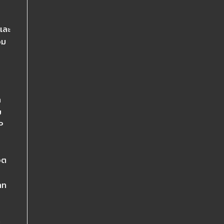
และ
วม
ถ
ย
TP
อต
าท
ด