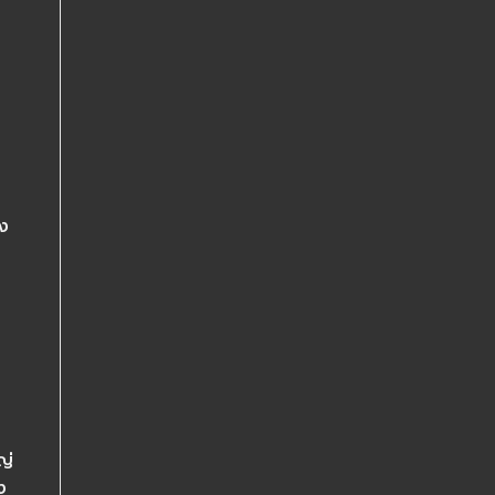
ึง
ญ่
ง