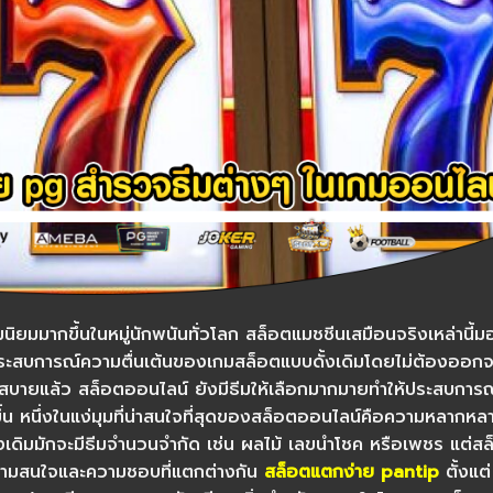
มนิยมมากขึ้นในหมู่นักพนันทั่วโลก สล็อตแมชชีนเสมือนจริงเหล่านี้ม
ัสประสบการณ์ความตื่นเต้นของเกมสล็อตแบบดั้งเดิมโดยไม่ต้องออก
ยแล้ว สล็อตออนไลน์ ยังมีธีมให้เลือกมากมายทำให้ประสบการณ
ึ้น
หนึ่งในแง่มุมที่น่าสนใจที่สุดของสล็อตออนไลน์คือความหลากหล
ั้งเดิมมักจะมีธีมจำนวนจำกัด เช่น ผลไม้ เลขนำโชค หรือเพชร แต่ส
ความสนใจและความชอบที่แตกต่างกัน
สล็อตแตกง่าย pantip
ตั้งแต่