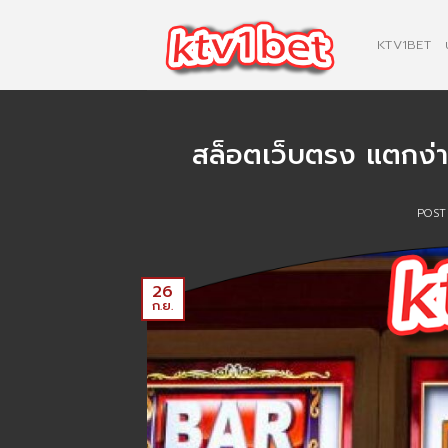
Skip
to
KTV1BET
content
สล็อตเว็บตรง แตกง่
POS
26
ก.ย.