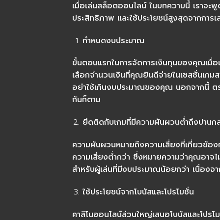
เมื่อเล่นสล็อตออนไลน์ ในบทความนี้ เราจะพู
ประสิทธิภาพ และใช้ประโยชน์สูงสุดจากการ
กำหนดงบประมาณ
ขั้นตอนแรกในการจัดการเงินทุนของคุณเมื่
เลือกจำนวนเงินที่คุณยินดีจ่ายในเซสชั่นเกม
อย่าใช้เกินงบประมาณของคุณ นอกจากนี้ ตร
กันก็ตาม
ยึดติดกับเกมที่มีความผันผวนต่ำถึงปานก
ความผันผวนหมายถึงความเสี่ยงที่เกี่ยวข้อง
ความเสี่ยงต่ำกว่า ซึ่งหมายความว่าคุณอาจไม่
สำหรับผู้เล่นที่มีงบประมาณน้อยกว่า เนื่อ
ใช้ประโยชน์จากโบนัสและโปรโมชั่น
คาสิโนออนไลน์ส่วนใหญ่เสนอโบนัสและโปรโมชั่