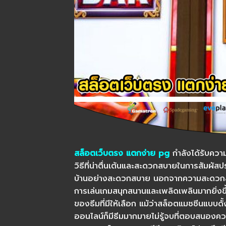
สล็อตเว็บตรง แตกง่าย pg
กำลังได้รับควา
วิธีที่น่าตื่นเต้นและสะดวกสบายในการสัมผ
บ้านอย่างสะดวกสบาย นอกจากความสะดวกสบา
การเล่นเกมสนุกสนานและเพลิดเพลินมากยิ่งข
ของธีมที่มีให้เลือก แม้ว่าสล็อตแมชชีนแบบด
ออนไลน์ก็มีธีมมากมายไม่รู้จบที่ตอบสนอง