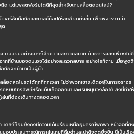
ือถือ แต่แพลตฟอร์มใดดีที่สุดสำหรับเกมสล็อตออนไลน์?
ร์ชันมือถือและเดสก์ท็อปให้ละเอียดยิ่งขึ้น เพื่อพิจารณาว่า
สุด
รับความนิยมอย่างมากก็คือความสะดวกสบาย ด้วยการคลิกเพียงไม่กี่
ปรดจากที่บ้านของตนเองได้อย่างสะดวกสบาย อย่างไรก็ตาม เมื่อพูดถ
ถือจะเข้ามาเป็นผู้นำ
กมสล็อตสุดโปรดได้ทุกที่ทุกเวลา ไม่ว่าพวกเขาจะติดอยู่ในการจราจร
ถหยิบโทรศัพท์หรือแท็บเล็ตออกมาและเริ่มหมุนวงล้อได้ สิ่งนี้ทำให้
เล่นที่ต้องเดินทางตลอดเวลา
 เดสก์ท็อปยังคงมีความได้เปรียบเหนืออุปกรณ์พกพา หน้าจอที่ให
นมอบประสบการณ์การเล่นเกมที่ดื่มด่ำและน่าดึงดูดยิ่งขึ้น นี่เป็นเรื่อ