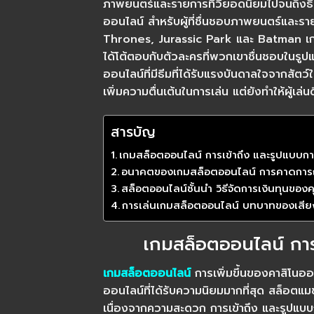
ภาพยนตร์และรายการทีวียอดนิยมไปจนถึงธ
ออนไลน์ สำหรับผู้ที่ชื่นชอบภาพยนตร์และ
Thrones, Jurassic Park และ Batman เกมเหล
ได้โต้ตอบกับตัวละครที่พวกเขาชื่นชอบในรู
ออนไลน์ที่มีธีมที่ได้รับแรงบันดาลใจจากสัต
เพิ่มความตื่นเต้นในการเล่น แต่ยังทำให้ผู้เล่
สารบัญ
เกมสล็อตออนไลน์ การเข้าถึง และรูปแบบกา
อนาคตของเกมสล็อตออนไลน์ การคาดการณ
สล็อตออนไลน์ชั้นนำ วิธีจัดการเงินทุนของ
การเล่นเกมสล็อตออนไลน์ บทบาทของเสีย
เกมสล็อตออนไลน์ การเ
เกมสล็อตออนไลน์
การเพิ่มขึ้นของคาสิโนออ
ออนไลน์ที่ได้รับความนิยมมากที่สุด สล็อตแมชชี
เนื่องจากความสะดวก การเข้าถึง และรูปแบบก