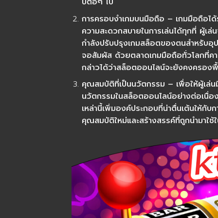
ปีต่อๆ ไป
การครอบงำเกมบนมือถือ – เกมมือถือได้ร
ความสะดวกสบายในการเล่นได้ทุกที่ ผู้เล่
กำลังปรับปรุงเกมสล็อตของตนสำหรับอุปกร
จอสัมผัส ด้วยตลาดเกมมือถือทั่วโลกที่ค
กล่าวได้ว่าสล็อตออนไลน์จะยังคงครองพื
คุณสมบัติที่เป็นนวัตกรรม – เพื่อให้ผู้
นวัตกรรมในสล็อตออนไลน์อย่างต่อเนื่อง
เหล่านี้เพิ่มองค์ประกอบที่น่าตื่นเต้นให้ก
คุณสมบัติใหม่และสร้างสรรค์ที่ถูกนำมาใช้ใ