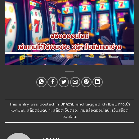
This entry was posted in
บทความ
and tagged
ktv1bet
,
ทางเข้า
ktv1bet
,
สล็อตอันดับ 1
,
สล็อตเว็บตรง
,
เกมสล็อตออนไลน์
,
เว็บสล็อต
ออนไลน์
.