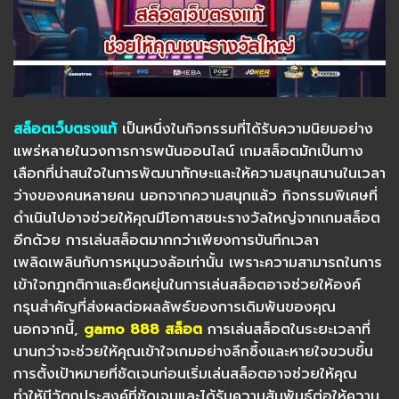
สล็อตเว็บตรงแท้
เป็นหนึ่งในกิจกรรมที่ได้รับความนิยมอย่าง
แพร่หลายในวงการการพนันออนไลน์ เกมสล็อตมักเป็นทาง
เลือกที่น่าสนใจในการพัฒนาทักษะและให้ความสนุกสนานในเวลา
ว่างของคนหลายคน นอกจากความสนุกแล้ว กิจกรรมพิเศษที่
ดำเนินไปอาจช่วยให้คุณมีโอกาสชนะรางวัลใหญ่จากเกมสล็อต
อีกด้วย
การเล่นสล็อตมากกว่าเพียงการบันทึกเวลา
เพลิดเพลินกับการหมุนวงล้อเท่านั้น เพราะความสามารถในการ
เข้าใจกฎกติกาและยืดหยุ่นในการเล่นสล็อตอาจช่วยให้องค์
กรุนสำคัญที่ส่งผลต่อผลลัพธ์ของการเดิมพันของคุณ
นอกจากนี้,
gamo 888 สล็อต
การเล่นสล็อตในระยะเวลาที่
นานกว่าจะช่วยให้คุณเข้าใจเกมอย่างลึกซึ้งและหายใจขวบขึ้น
การตั้งเป้าหมายที่ชัดเจนก่อนเริ่มเล่นสล็อตอาจช่วยให้คุณ
ทำให้มีวัตถุประสงค์ที่ชัดเจนและได้รับความสัมพันธ์ต่อให้ความ