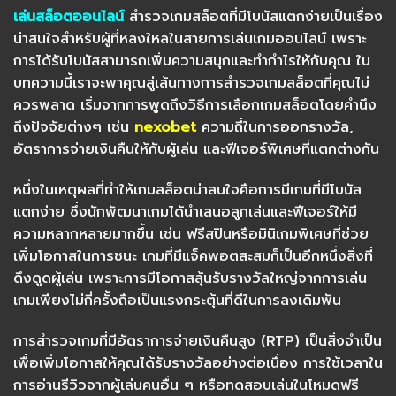
เล่นสล็อตออนไลน์
สำรวจเกมสล็อตที่มีโบนัสแตกง่ายเป็นเรื่อง
น่าสนใจสำหรับผู้ที่หลงใหลในสายการเล่นเกมออนไลน์ เพราะ
การได้รับโบนัสสามารถเพิ่มความสนุกและทำกำไรให้กับคุณ ใน
บทความนี้เราจะพาคุณสู่เส้นทางการสำรวจเกมสล็อตที่คุณไม่
ควรพลาด เริ่มจากการพูดถึงวิธีการเลือกเกมสล็อตโดยคำนึง
ถึงปัจจัยต่างๆ เช่น
nexobet
ความถี่ในการออกรางวัล,
อัตราการจ่ายเงินคืนให้กับผู้เล่น และฟีเจอร์พิเศษที่แตกต่างกัน
หนึ่งในเหตุผลที่ทำให้เกมสล็อตน่าสนใจคือการมีเกมที่มีโบนัส
แตกง่าย ซึ่งนักพัฒนาเกมได้นำเสนอลูกเล่นและฟีเจอร์ให้มี
ความหลากหลายมากขึ้น เช่น ฟรีสปินหรือมินิเกมพิเศษที่ช่วย
เพิ่มโอกาสในการชนะ เกมที่มีแจ็คพอตสะสมก็เป็นอีกหนึ่งสิ่งที่
ดึงดูดผู้เล่น เพราะการมีโอกาสลุ้นรับรางวัลใหญ่จากการเล่น
เกมเพียงไม่กี่ครั้งถือเป็นแรงกระตุ้นที่ดีในการลงเดิมพัน
การสำรวจเกมที่มีอัตราการจ่ายเงินคืนสูง (RTP) เป็นสิ่งจำเป็น
เพื่อเพิ่มโอกาสให้คุณได้รับรางวัลอย่างต่อเนื่อง การใช้เวลาใน
การอ่านรีวิวจากผู้เล่นคนอื่น ๆ หรือทดสอบเล่นในโหมดฟรี