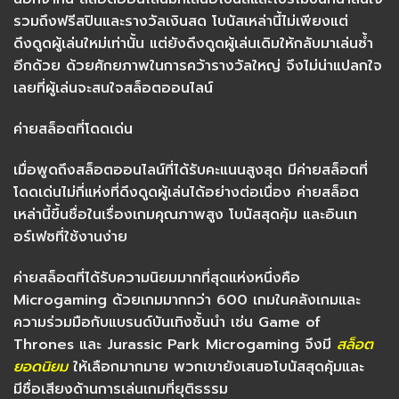
รวมถึงฟรีสปินและรางวัลเงินสด โบนัสเหล่านี้ไม่เพียงแต่
ดึงดูดผู้เล่นใหม่เท่านั้น แต่ยังดึงดูดผู้เล่นเดิมให้กลับมาเล่นซ้ำ
อีกด้วย ด้วยศักยภาพในการคว้ารางวัลใหญ่ จึงไม่น่าแปลกใจ
เลยที่ผู้เล่นจะสนใจสล็อตออนไลน์
ค่ายสล็อตที่โดดเด่น
เมื่อพูดถึงสล็อตออนไลน์ที่ได้รับคะแนนสูงสุด มีค่ายสล็อตที่
โดดเด่นไม่กี่แห่งที่ดึงดูดผู้เล่นได้อย่างต่อเนื่อง ค่ายสล็อต
เหล่านี้ขึ้นชื่อในเรื่องเกมคุณภาพสูง โบนัสสุดคุ้ม และอินเท
อร์เฟซที่ใช้งานง่าย
ค่ายสล็อตที่ได้รับความนิยมมากที่สุดแห่งหนึ่งคือ
Microgaming ด้วยเกมมากกว่า 600 เกมในคลังเกมและ
ความร่วมมือกับแบรนด์บันเทิงชั้นนำ เช่น Game of
Thrones และ Jurassic Park Microgaming จึงมี
สล็อต
ยอดนิยม
ให้เลือกมากมาย พวกเขายังเสนอโบนัสสุดคุ้มและ
มีชื่อเสียงด้านการเล่นเกมที่ยุติธรรม