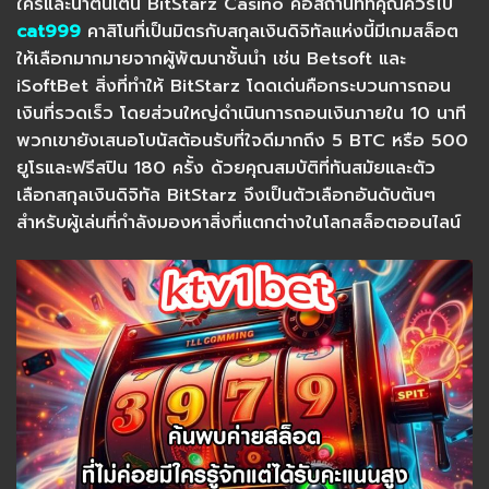
ใครและน่าตื่นเต้น BitStarz Casino คือสถานที่ที่คุณควรไป
cat999
คาสิโนที่เป็นมิตรกับสกุลเงินดิจิทัลแห่งนี้มีเกมสล็อต
ให้เลือกมากมายจากผู้พัฒนาชั้นนำ เช่น Betsoft และ
iSoftBet สิ่งที่ทำให้ BitStarz โดดเด่นคือกระบวนการถอน
เงินที่รวดเร็ว โดยส่วนใหญ่ดำเนินการถอนเงินภายใน 10 นาที
พวกเขายังเสนอโบนัสต้อนรับที่ใจดีมากถึง 5 BTC หรือ 500
ยูโรและฟรีสปิน 180 ครั้ง ด้วยคุณสมบัติที่ทันสมัยและตัว
เลือกสกุลเงินดิจิทัล BitStarz จึงเป็นตัวเลือกอันดับต้นๆ
สำหรับผู้เล่นที่กำลังมองหาสิ่งที่แตกต่างในโลกสล็อตออนไลน์