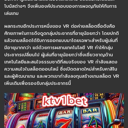
โบนัสต่างๆ จึงเพิ่มองค์ประกอบของการผจญภัยให้กับการ
เล่นเกม
ผลกระทบอีกประการหนึ่งของ VR ต่อค่ายสล็อตชื่อดังคือ
ศักยภาพในการดึงดูดกลุ่มประชากรที่อายุน้อยกว่า โดยปกติ
แล้วเกมสล็อตได้รับการออกแบบมาโดยเฉพาะสำหรับผู้เล่นที่
มีอายุมากกว่า แต่ด้วยการผสานเทคโนโลยี VR ทำให้กลุ่ม
ประชากรเปลี่ยนไป ผู้เล่นที่อายุน้อยกว่าซึ่งเชี่ยวชาญด้าน
เทคโนโลยีและสนใจธรรมชาติที่สมจริงของ VR กำลังแสดง
ความสนใจในสล็อตออนไลน์ ซึ่งเปิดตลาดใหม่สำหรับคาสิโน
และผู้พัฒนาเกม และพวกเขากำลังลงทุนสร้างเกมสล็อต VR
เพิ่มเติมเพื่อรองรับกลุ่มประชากรนี้