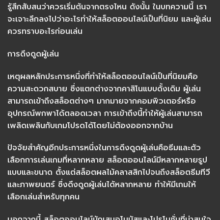
รู้สึกสับสนว่าควรเริ่มต้นจากตรงไหน ดังนั้น ในบทความนี้ เรา
จะเจาะลึกลงไปว่าอะไรทำให้สล็อตออนไลน์เป็นที่นิยม และผู้เล่น
ควรทราบอะไรก่อนเล่น
การดึงดูดผู้เล่น
เหตุผลหลักประการหนึ่งที่ทำให้สล็อตออนไลน์เป็นที่นิยมคือ
ความสะดวกสบาย ซึ่งแตกต่างจากคาสิโนแบบดั้งเดิม ผู้เล่น
สามารถเข้าถึงสล็อตต่างๆ มากมายจากคอมพิวเตอร์หรือ
อุปกรณ์พกพาได้ตลอดเวลา การเข้าถึงนี้ทำให้ผู้เล่นสามารถ
เพลิดเพลินกับเกมโปรดได้โดยไม่ต้องออกจากบ้าน
ปัจจัยสำคัญอีกประการหนึ่งในการดึงดูดผู้เล่นคือธีมและตัว
เลือกการเล่นเกมที่หลากหลาย สล็อตออนไลน์มีหลากหลายรูป
แบบและขนาด ตั้งแต่สล็อตผลไม้คลาสสิกไปจนถึงสล็อตธีมทีวี
และภาพยนตร์ ซึ่งดึงดูดผู้เล่นได้หลากหลาย ทำให้มีเกมให้
เลือกเล่นสำหรับทุกคน
นอกจากนี้ สล็อตออนไลน์มักเสนอโบนัสและโปรโมชั่นที่น่าสนใจ