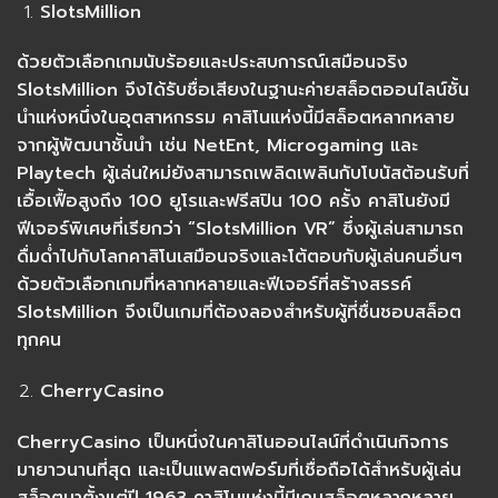
SlotsMillion
ด้วยตัวเลือกเกมนับร้อยและประสบการณ์เสมือนจริง
SlotsMillion จึงได้รับชื่อเสียงในฐานะค่ายสล็อตออนไลน์ชั้น
นำแห่งหนึ่งในอุตสาหกรรม คาสิโนแห่งนี้มีสล็อตหลากหลาย
จากผู้พัฒนาชั้นนำ เช่น NetEnt, Microgaming และ
Playtech ผู้เล่นใหม่ยังสามารถเพลิดเพลินกับโบนัสต้อนรับที่
เอื้อเฟื้อสูงถึง 100 ยูโรและฟรีสปิน 100 ครั้ง คาสิโนยังมี
ฟีเจอร์พิเศษที่เรียกว่า “SlotsMillion VR” ซึ่งผู้เล่นสามารถ
ดื่มด่ำไปกับโลกคาสิโนเสมือนจริงและโต้ตอบกับผู้เล่นคนอื่นๆ
ด้วยตัวเลือกเกมที่หลากหลายและฟีเจอร์ที่สร้างสรรค์
SlotsMillion จึงเป็นเกมที่ต้องลองสำหรับผู้ที่ชื่นชอบสล็อต
ทุกคน
CherryCasino
CherryCasino เป็นหนึ่งในคาสิโนออนไลน์ที่ดำเนินกิจการ
มายาวนานที่สุด และเป็นแพลตฟอร์มที่เชื่อถือได้สำหรับผู้เล่น
สล็อตมาตั้งแต่ปี 1963 คาสิโนแห่งนี้มีเกมสล็อตหลากหลาย