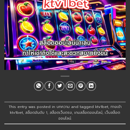
This entry was posted in
บทความ
and tagged
ktv1bet
,
ทางเข้า
ktv1bet
,
สล็อตอันดับ 1
,
สล็อตเว็บตรง
,
เกมสล็อตออนไลน์
,
เว็บสล็อต
ออนไลน์
.