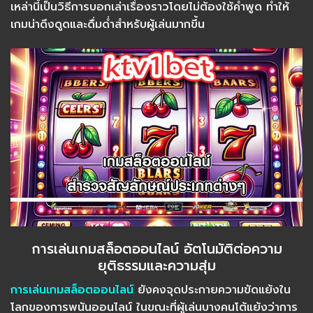
เหล่านี้เป็นวิธีการบอกเล่าเรื่องราวโดยไม่ต้องใช้คำพูด ทำให้
เกมน่าดึงดูดและดื่มด่ำสำหรับผู้เล่นมากขึ้น
การเล่นเกมสล็อตออนไลน์
อัตโนมัติต่อความ
ยุติธรรมและความสุ่ม
การเล่นเกมสล็อตออนไลน์
ยังคงจุดประกายความขัดแย้งใน
โลกของการพนันออนไลน์ ในขณะที่ผู้เล่นบางคนโต้แย้งว่าการ