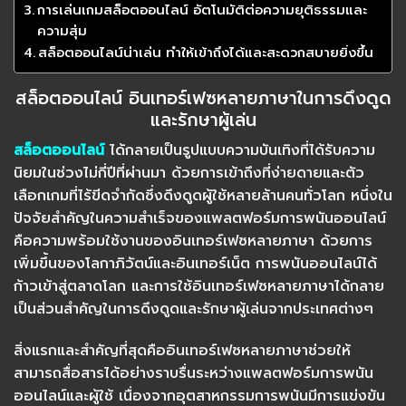
การเล่นเกมสล็อตออนไลน์ อัตโนมัติต่อความยุติธรรมและ
ความสุ่ม
สล็อตออนไลน์น่าเล่น ทำให้เข้าถึงได้และสะดวกสบายยิ่งขึ้น
สล็อตออนไลน์ อินเทอร์เฟซหลายภาษาในการดึงดูด
และรักษาผู้เล่น
สล็อตออนไลน์
ได้กลายเป็นรูปแบบความบันเทิงที่ได้รับความ
นิยมในช่วงไม่กี่ปีที่ผ่านมา ด้วยการเข้าถึงที่ง่ายดายและตัว
เลือกเกมที่ไร้ขีดจำกัดซึ่งดึงดูดผู้ใช้หลายล้านคนทั่วโลก หนึ่งใน
ปัจจัยสำคัญในความสำเร็จของแพลตฟอร์มการพนันออนไลน์
คือความพร้อมใช้งานของอินเทอร์เฟซหลายภาษา ด้วยการ
เพิ่มขึ้นของโลกาภิวัตน์และอินเทอร์เน็ต การพนันออนไลน์ได้
ก้าวเข้าสู่ตลาดโลก และการใช้อินเทอร์เฟซหลายภาษาได้กลาย
เป็นส่วนสำคัญในการดึงดูดและรักษาผู้เล่นจากประเทศต่างๆ
สิ่งแรกและสำคัญที่สุดคืออินเทอร์เฟซหลายภาษาช่วยให้
สามารถสื่อสารได้อย่างราบรื่นระหว่างแพลตฟอร์มการพนัน
ออนไลน์และผู้ใช้ เนื่องจากอุตสาหกรรมการพนันมีการแข่งขัน