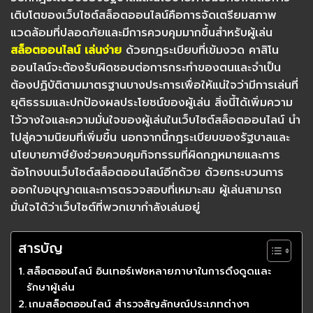
เติบโตของเว็บไซต์สล็อตออนไลน์คือการจัดเตรียมสภาพ
แวดล้อมที่ปลอดภัยและมีการควบคุมมากขึ้นสำหรับผู้เล่น
สล็อตออนไลน์ เล่นง่าย
ด้วยกฎระเบียบที่เข้มงวด คาสิโน
ออนไลน์จะต้องรับผิดชอบต่อการกระทำของตนและจำเป็น
ต้องปฏิบัติตามมาตรฐานบางประการเพื่อให้แน่ใจว่ามีการเล่นที่
ยุติธรรมและปกป้องผลประโยชน์ของผู้เล่น สิ่งนี้ได้เพิ่มความ
ไว้วางใจและความมั่นใจของผู้เล่นในเว็บไซต์สล็อตออนไลน์ นำ
ไปสู่ความนิยมที่เพิ่มขึ้น
นอกจากนี้กฎระเบียบของรัฐบาลและ
นโยบายภาษียังช่วยควบคุมกิจกรรมที่ผิดกฎหมายและการ
ฉ้อโกงบนเว็บไซต์สล็อตออนไลน์อีกด้วย ด้วยกระบวนการ
ออกใบอนุญาตและการตรวจสอบที่เหมาะสม ผู้เล่นสามารถ
มั่นใจได้ว่าเว็บไซต์ที่พวกเขากำลังเล่นอยู่
สารบัญ
สล็อตออนไลน์ อินเทอร์เฟซหลายภาษาในการดึงดูดและ
รักษาผู้เล่น
เกมสล็อตออนไลน์ สำรวจสัญลักษณ์ประเภทต่างๆ