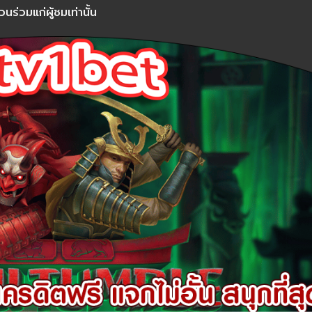
ร่วมแก่ผู้ชมเท่านั้น