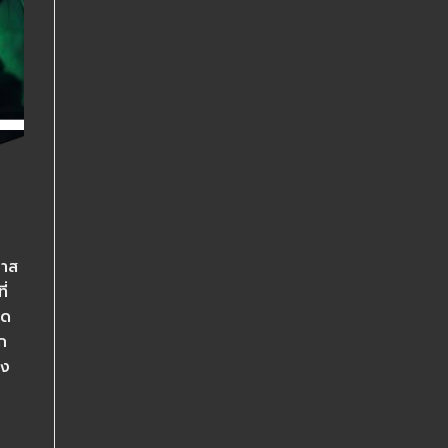
กาส
ี่
ใด
ก
อง