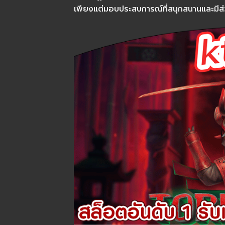
เพียงแต่มอบประสบการณ์ที่สนุกสนานและมีส่วน