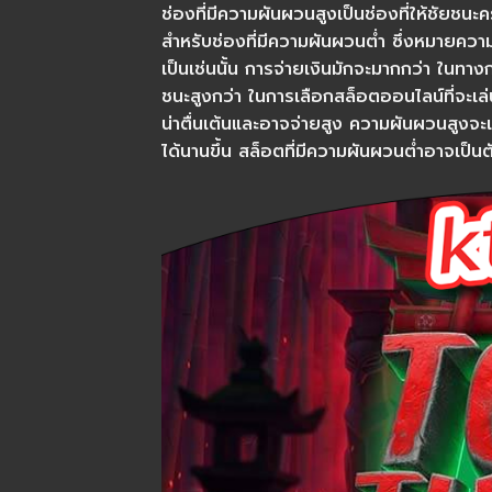
ช่องที่มีความผันผวนสูงเป็นช่องที่ให้ชัยชนะค
สำหรับช่องที่มีความผันผวนต่ำ ซึ่งหมายความว
เป็นเช่นนั้น การจ่ายเงินมักจะมากกว่า ในทางก
ชนะสูงกว่า
ในการเลือกสล็อตออนไลน์ที่จะเ
น่าตื่นเต้นและอาจจ่ายสูง ความผันผวนสูงจะเ
ได้นานขึ้น สล็อตที่มีความผันผวนต่ำอาจเป็นตั