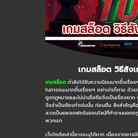
เกมสล็อต วิธีสั
เกมสล็อต
กำลังได้รับความนิยมมากขึ้นเรื่อ
ในการชนะมากขึ้นเรื่อยๆ อย่างไรก็ตาม ด้วยจ
ถูกกฎหมายและไม่น่าเชื่อถือจึงเป็นเรื่องยาก
จึงจำเป็นต้องทำเช่นนั้น
ก่อนอื่น สิ่งสำคัญ
ลวงเป็นแพลตฟอร์มออนไลน์ที่ทำงานนอกกฎ
พวกเขา
เว็บไซต์เหล่านี้อาจระบุได้ยาก เนื่องจากอาจ