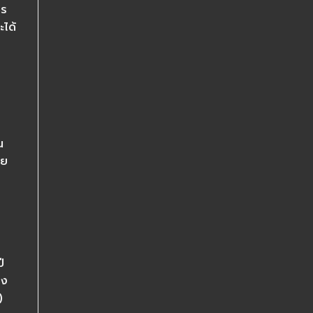
าร
ได้
น
วย
ี
ยง
)