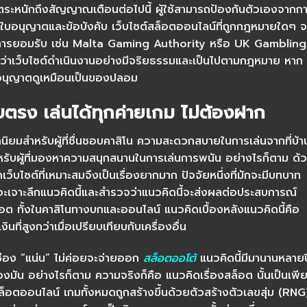
ื่อตระหนักถึงสัญญาณเตือนต่อไปนี้ ผู้ใช้สามารถป้องกันตัวเองจากก
ใบอนุญาตและข้อบังคับ เว็บไซต์สล็อตออนไลน์ที่ถูกกฎหมายใดๆ จะ
รับการยอมรับ เช่น Malta Gaming Authority หรือ UK Gambling
ด้ว่าเว็บไซต์ดำเนินงานอย่างมีจริยธรรมและเป็นไปตามกฎหมาย หาก
บอนุญาตดูเหมือนเป็นของปลอม
บตรง เล่นได้ทุกค่ายเกม ไม่ต้องฝาก
ิยมสำหรับผู้ที่ชื่นชอบคาสิโน ความสะดวกสบายในการเล่นจากที่บ้า
รับผู้ที่มองหาความสนุกสนานในการเล่นการพนัน อย่างไรก็ตาม ด้
็บไซต์ที่เหมาะสมจึงเป็นเรื่องยากมาก ปัจจัยหนึ่งที่มักจะมีบทบาท
จะเจาะลึกแนวคิดนี้และสำรวจว่าแนวคิดนี้จะส่งผลต่อประสบการณ์
ล็อต ทั้งในคาสิโนทางบกและออนไลน์ แนวคิดเบื้องหลังแนวคิดนี้คือ
นที่สูงกว่าเมื่อเปรียบเทียบกับเครื่องอื่น
ช่อง “แน่น” ไม่ค่อยจะจ่ายออก
สล็อตออโต้
แนวคิดนี้มีมานานหลายป
ของมัน
อย่างไรก็ตาม ความจริงก็คือ แนวคิดเรื่องสล็อต นั้นเป็นเพี
อตออนไลน์ เกมทั้งหมดถูกสร้างขึ้นด้วยตัวสร้างตัวเลขสุ่ม (RNG