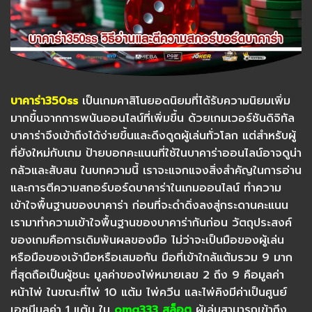
บาคาร่า350ss
เป็นเกมคาสิโนยอดนิยมที่ได้รับความนิยมเพิ่ม
มากขึ้นจากการพนันออนไลน์ที่เพิ่มขึ้น ด้วยเกมเวอร์ชันดิจิทัล
บาคาร่าจึงเข้าถึงได้ง่ายขึ้นและดึงดูดผู้เล่นทั่วโลก แต่สำหรับผู้
ที่ยังใหม่กับเกม ป้ายบอกคะแนนที่ใช้ในบาคาร่าออนไลน์อาจดูน่า
กลัวและสับสน ในบทความนี้ เราจะแจกแจงสิ่งสำคัญในการอ่าน
และการตีความสกอร์บอร์ดบาคาร่าในเกมออนไลน์
ทำความ
เข้าใจพื้นฐานของบาคาร่า
ก่อนที่จะดำดิ่งลงสู่กระดานคะแนน
เรามาทำความเข้าใจพื้นฐานของบาคาร่ากันก่อน วัตถุประสงค์
ของเกมคือการเดิมพันผลของมือ ไม่ว่าจะเป็นมือของผู้เล่น
หรือมือของเจ้ามือหรือเสมอกัน มือที่เข้าใกล้แต้มรวม 9 มาก
ที่สุดถือเป็นผู้ชนะ มูลค่าของไพ่หมายเลข 2 ถึง 9 คือมูลค่า
หน้าไพ่ ในขณะที่ไพ่ 10 แต้ม ไพ่ควีน และไพ่คิงมีค่าเป็นศูนย์
เอซมีมูลค่า 1 แต้ม
ใน
omg333 สล็อต
ผู้เล่นสามารถเข้าถึง