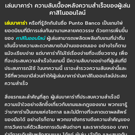
เล่นบาคาร่า ความลับเบื้องหลังความสำเร็จของผู้เล่น
คาสิโนออนไลน์
เล่นบาคาร่า
หรือที่รู้จักกันในชื่อ Punto Banco เป็นเกมไพ่
ยอดนิยมที่มีการเล่นกันมานานหลายศตวรรษ ด้วยการเพิ่มขึ้น
ของ
คาสิโนออนไลน์
ผู้เล่นสามารถเพลิดเพลินกับเกมที่น่าตื่น
เต้นนี้จากความสะดวกสบายในบ้านของตนเอง อย่างไรก็ตาม
แม้จะเรียบง่าย แต่บาคาร่าก็ไม่ใช่เรื่องง่ายที่จะเชี่ยวชาญ เพื่อ
ที่จะประสบความสำเร็จในเกมนี้ มีความลับบางอย่างที่ผู้เล่นที่มี
ประสบการณ์ใช้ ในบทความนี้ เราจะสำรวจความลับเหล่านี้และ
วิธีที่พวกเขามีส่วนทำให้ผู้เล่นบาคาร่าในคาสิโนออนไลน์ประสบ
ความสำเร็จ
สิ่งแรกและสำคัญที่สุด ผู้เล่นบาคาร่าที่ประสบความสำเร็จมี
ความเข้าใจอย่างลึกซึ้งเกี่ยวกับเกมและกฎของเกม พวกเขารู้
ว่าบาคาร่าเป็นเกมแห่งโอกาส และไม่มีทางที่จะคาดเดาผลลัพธ์
ของมือได้ อย่างไรก็ตาม พวกเขายังทราบถึงความสำคัญของ
การวิเคราะห์ตัวเลือกการเดิมพันต่างๆ และราคาต่อรอง บาคา
ร่ามีการเดิมพันหลักสามแบบ ได้แก่ ผู้เล่น เจ้ามือ และเสมอกัน