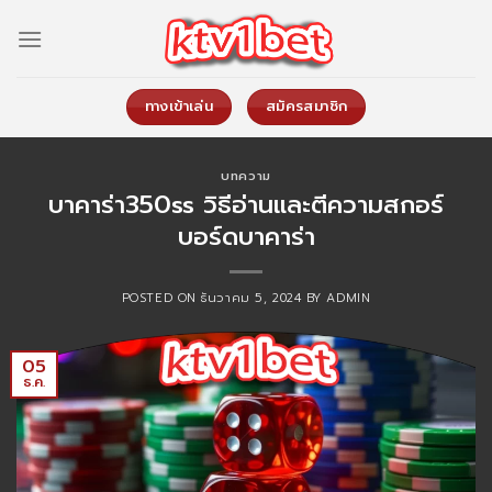
Skip
to
content
ทางเข้าเล่น
สมัครสมาชิก
บทความ
บาคาร่า350ss วิธีอ่านและตีความสกอร์
บอร์ดบาคาร่า
POSTED ON
ธันวาคม 5, 2024
BY
ADMIN
05
ธ.ค.