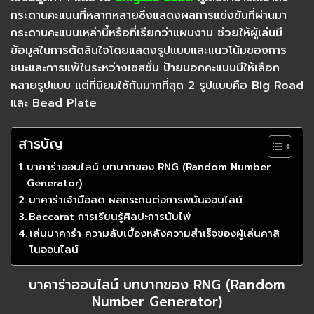
กระดานคะแนนที่หลากหลายซึ่งแสดงผลการแข่งขันที่ผ่านมา
กระดานคะแนนเหล่านี้หรือที่เรียกว่าแผนงาน ช่วยให้ผู้เล่นมี
ข้อมูลในการตัดสินใจโดยแสดงรูปแบบและแนวโน้มของการ
ชนะและการแพ้ในระหว่างเซสชั่น ป้ายบอกคะแนนมีให้เลือก
หลายรูปแบบ แต่ที่นิยมใช้กันมากที่สุด 2 รูปแบบคือ Big Road
และ Bead Plate
สารบัญ
บาคาร่าออนไลน์ บทบาทของ RNG (Random Number
Generator)
บาคาร่าเจ้ามือสด ผลกระทบต่อการพนันออนไลน์
Baccarat การเรียนรู้ศิลปะการนับไพ่
เล่นบาคาร่า ความลับเบื้องหลังความสำเร็จของผู้เล่นคาสิ
โนออนไลน์
บาคาร่าออนไลน์ บทบาทของ RNG (Random
Number Generator)