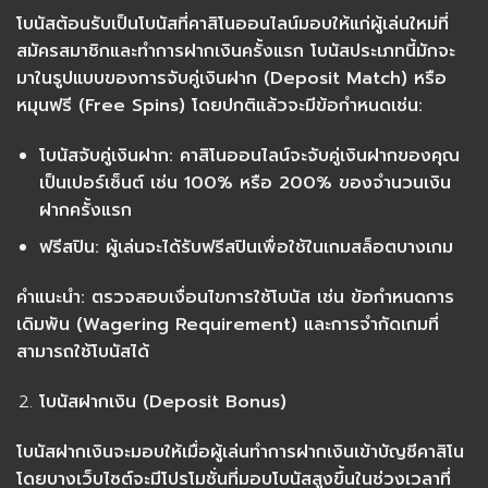
โบนัสต้อนรับเป็นโบนัสที่คาสิโนออนไลน์มอบให้แก่ผู้เล่นใหม่ที่
สมัครสมาชิกและทำการฝากเงินครั้งแรก โบนัสประเภทนี้มักจะ
มาในรูปแบบของการจับคู่เงินฝาก (Deposit Match) หรือ
หมุนฟรี (Free Spins) โดยปกติแล้วจะมีข้อกำหนดเช่น:
โบนัสจับคู่เงินฝาก: คาสิโนออนไลน์จะจับคู่เงินฝากของคุณ
เป็นเปอร์เซ็นต์ เช่น 100% หรือ 200% ของจำนวนเงิน
ฝากครั้งแรก
ฟรีสปิน: ผู้เล่นจะได้รับฟรีสปินเพื่อใช้ในเกมสล็อตบางเกม
คำแนะนำ: ตรวจสอบเงื่อนไขการใช้โบนัส เช่น ข้อกำหนดการ
เดิมพัน (Wagering Requirement) และการจำกัดเกมที่
สามารถใช้โบนัสได้
โบนัสฝากเงิน (Deposit Bonus)
โบนัสฝากเงินจะมอบให้เมื่อผู้เล่นทำการฝากเงินเข้าบัญชีคาสิโน
โดยบางเว็บไซต์จะมีโปรโมชั่นที่มอบโบนัสสูงขึ้นในช่วงเวลาที่