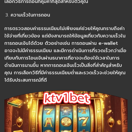
เลือกวิธีการถอนที่คุ้มค่าที่สุดสำหรับตัวคุณ
ความเร็วในการถอน
การตรวจสอบค่าธรรมเนียมไม่เพียงแค่ช่วยให้คุณทราบถึงค่า
ใช้จ่ายที่เกี่ยวข้อง แต่ยังสามารถให้ข้อมูลเกี่ยวกับความเร็วใน
การถอนเงินได้ด้วย ตัวอย่างเช่น การถอนผ่าน e-wallet
อาจจะไม่มีค่าธรรมเนียม และมีการดำเนินการที่รวดเร็วกว่าเมื่อ
เทียบกับการโอนเงินผ่านธนาคารที่อาจจะต้องใช้เวลาในการ
ดำเนินการนานขึ้น หากการถอนเงินเร็วเป็นสิ่งที่สำคัญสำหรับ
คุณ การเลือกวิธีที่มีค่าธรรมเนียมต่ำและรวดเร็วจะช่วยให้คุณ
ได้รับประสบการณ์ที่ดี