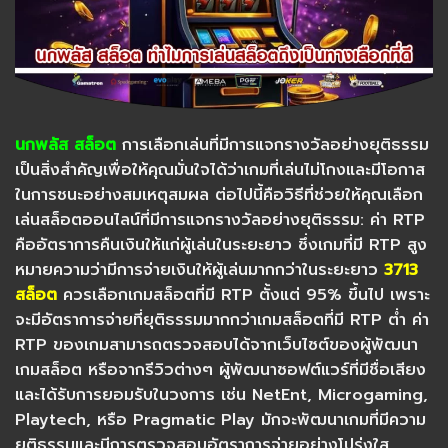
นกพลัส สล็อต
การเลือกเล่นที่มีการแจกรางวัลอย่างยุติธรรม
เป็นสิ่งสำคัญเพื่อให้คุณมั่นใจได้ว่าเกมที่เล่นไม่โกงและมีโอกาส
ในการชนะอย่างสมเหตุสมผล ต่อไปนี้คือวิธีที่ช่วยให้คุณเลือก
เล่นสล็อตออนไลน์ที่มีการแจกรางวัลอย่างยุติธรรม:
ค่า RTP
คืออัตราการคืนเงินให้แก่ผู้เล่นในระยะยาว ซึ่งเกมที่มี RTP สูง
หมายความว่ามีการจ่ายเงินให้ผู้เล่นมากกว่าในระยะยาว
3713
สล็อต
ควรเลือกเกมสล็อตที่มี RTP ตั้งแต่ 95% ขึ้นไป เพราะ
จะมีอัตราการจ่ายที่ยุติธรรมมากกว่าเกมสล็อตที่มี RTP ต่ำ
ค่า
RTP ของเกมสามารถตรวจสอบได้จากเว็บไซต์ของผู้พัฒนา
เกมสล็อต หรือจากรีวิวต่างๆ
ผู้พัฒนาซอฟต์แวร์ที่มีชื่อเสียง
และได้รับการยอมรับในวงการ เช่น NetEnt, Microgaming,
Playtech, หรือ Pragmatic Play มักจะพัฒนาเกมที่มีความ
ยุติธรรมและมีการตรวจสอบอัตราการจ่ายอย่างโปร่งใส