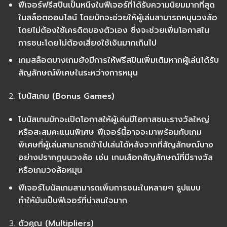
ฟีเจอร์ฟรีสปินเป็นหนึ่งในฟีเจอร์ที่ได้รับความนิยมมากที่สุด
ในสล็อตออนไลน์ โดยมักจะช่วยให้ผู้เล่นสามารถหมุนวงล้อ
โดยไม่ต้องใช้เครดิตของตัวเอง ซึ่งจะช่วยเพิ่มโอกาสใน
การชนะโดยไม่ต้องเสี่ยงใช้เงินมากเกินไป
เกมสล็อตบางเกมยังมีการให้ฟรีสปินเพิ่มเติมหากผู้เล่นได้รับ
สัญลักษณ์พิเศษในระหว่างการหมุน
โบนัสเกม (Bonus Games)
โบนัสเกมมักจะเปิดโอกาสให้ผู้เล่นมีโอกาสชนะรางวัลใหญ่
หรือสะสมคะแนนพิเศษ ฟีเจอร์นี้อาจจะมาพร้อมกับเกม
พิเศษที่ผู้เล่นสามารถเข้าไปเล่นได้หลังจากที่สัญลักษณ์บาง
อย่างปรากฏบนวงล้อ เช่น เกมเลือกสัญลักษณ์ที่มีรางวัล
หรือเกมวงล้อหมุน
ฟีเจอร์โบนัสเกมสามารถเพิ่มการชนะในหลายๆ รูปแบบ
ทำให้มันเป็นฟีเจอร์ที่น่าสนใจมาก
ตัวคูณ (Multipliers)