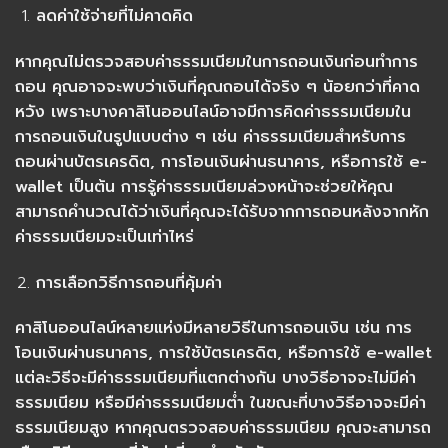
ลดค่าใช้จ่ายที่ไม่คาดคิด
หากคุณไม่ตรวจสอบค่าธรรมเนียมในการถอนเงินก่อนทำการ
ถอน คุณอาจจะพบว่าเงินที่คุณถอนได้จริง ๆ น้อยกว่าที่คาด
หวัง เพราะบางคาสิโนออนไลน์อาจมีการคิดค่าธรรมเนียมใน
การถอนเงินในรูปแบบต่าง ๆ เช่น ค่าธรรมเนียมสำหรับการ
ถอนผ่านบัตรเครดิต, การโอนเงินผ่านธนาคาร, หรือการใช้ e-
wallet เป็นต้น การรู้ค่าธรรมเนียมล่วงหน้าจะช่วยให้คุณ
สามารถคำนวณได้ว่าเงินที่คุณจะได้รับจากการถอนหลังจากหัก
ค่าธรรมเนียมจะเป็นเท่าไหร่
การเลือกวิธีการถอนที่คุ้มค่า
คาสิโนออนไลน์หลายแห่งมีหลายวิธีในการถอนเงิน เช่น การ
โอนเงินผ่านธนาคาร, การใช้บัตรเครดิต, หรือการใช้ e-wallet
แต่ละวิธีจะมีค่าธรรมเนียมที่แตกต่างกัน บางวิธีอาจจะไม่มีค่า
ธรรมเนียม หรือมีค่าธรรมเนียมต่ำ ในขณะที่บางวิธีอาจจะมีค่า
ธรรมเนียมสูง หากคุณตรวจสอบค่าธรรมเนียม คุณจะสามารถ