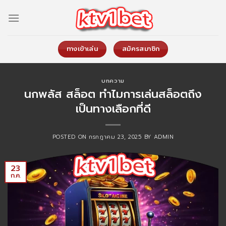
Skip
to
content
ทางเข้าเล่น
สมัครสมาชิก
บทความ
นกพลัส สล็อต ทำไมการเล่นสล็อตถึง
เป็นทางเลือกที่ดี
POSTED ON
กรกฎาคม 23, 2025
BY
ADMIN
23
ก.ค.